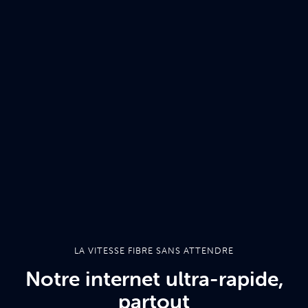
LA VITESSE FIBRE SANS ATTENDRE
Notre internet ultra-rapide,
partout