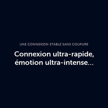
UNE CONNEXION STABLE SANS COUPURE
Connexion ultra-rapide,
émotion ultra-intense…
Offres
&
Packs