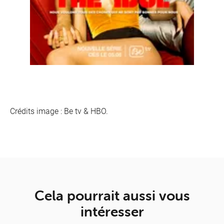
Crédits image : Be tv & HBO.
Cela pourrait aussi vous
intéresser