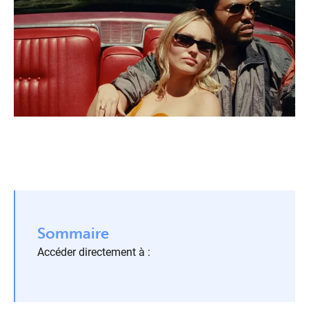
Sommaire
Accéder directement à :