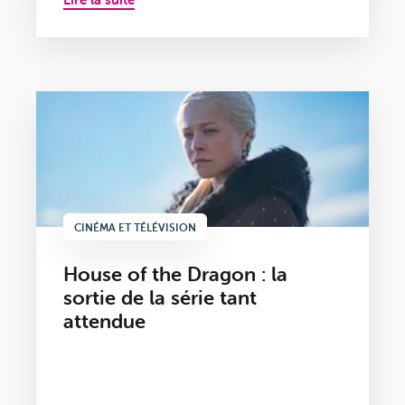
CINÉMA ET TÉLÉVISION
House of the Dragon : la
sortie de la série tant
attendue