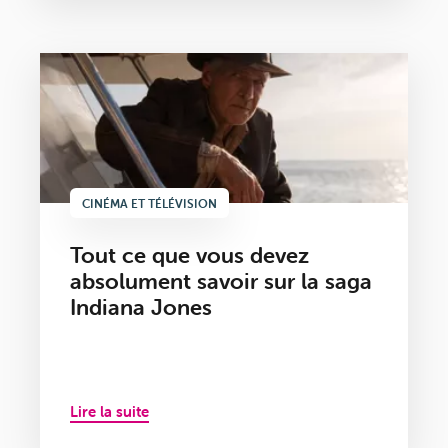
CINÉMA ET TÉLÉVISION
Tout ce que vous devez
absolument savoir sur la saga
Indiana Jones
Lire la suite