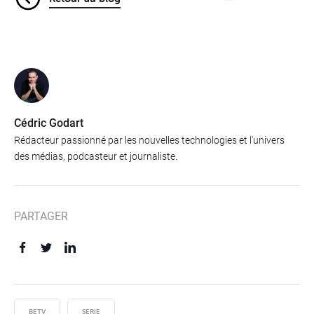
Cédric Godart
Rédacteur passionné par les nouvelles technologies et l'univers
des médias, podcasteur et journaliste.
PARTAGER
BETV
SERIE