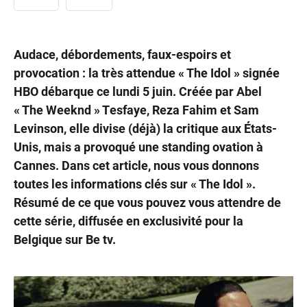
Audace, débordements, faux-espoirs et
provocation : la très attendue « The Idol » signée
HBO débarque ce lundi 5 juin. Créée par Abel
« The Weeknd » Tesfaye, Reza Fahim et Sam
Levinson, elle divise (déjà) la critique aux États-
Unis, mais a provoqué une standing ovation à
Cannes. Dans cet article, nous vous donnons
toutes les informations clés sur « The Idol ».
Résumé de ce que vous pouvez vous attendre de
cette série, diffusée
en exclusivité pour la
Belgique sur Be tv
.