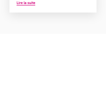
Lire la suite