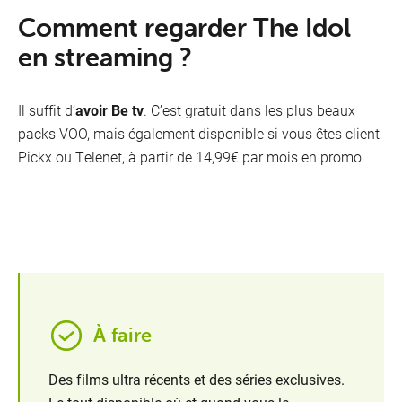
Comment regarder The Idol
en streaming ?
Il suffit d’
avoir Be tv
. C’est gratuit dans les plus beaux
packs VOO, mais également disponible si vous êtes client
Pickx ou Telenet, à partir de 14,99€ par mois en promo.
À faire
Des films ultra récents et des séries exclusives.