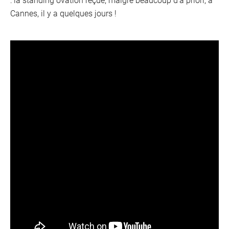
Cannes, il y a quelques jours !