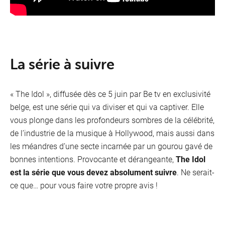
La série à suivre
« The Idol », diffusée dès ce 5 juin par Be tv en exclusivité
belge, est une série qui va diviser et qui va captiver. Elle
vous plonge dans les profondeurs sombres de la célébrité,
de l’industrie de la musique à Hollywood, mais aussi dans
les méandres d’une secte incarnée par un gourou gavé de
bonnes intentions. Provocante et dérangeante,
The Idol
est la série que vous devez absolument suivre
. Ne serait-
ce que… pour vous faire votre propre avis !