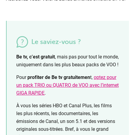
Le saviez-vous ?
Be tv, c’est gratuit
, mais pas pour tout le monde,
uniquement dans les plus beaux packs de VOO !
Pour
profiter de Be tv gratuitemen
t,
optez pour
un pack TRIO ou QUATRO de VOO avec l’internet
GIGA RAPIDE
.
À vous les séries HBO et Canal Plus, les films
les plus récents, les documentaires, les
émissions de Canal, un son 5.1 et des versions
originales sous-titrées. Bref, à vous le grand