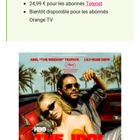
24,99 € pour les abonnés
Telenet
Bientôt disponible pour les abonnés
Orange TV