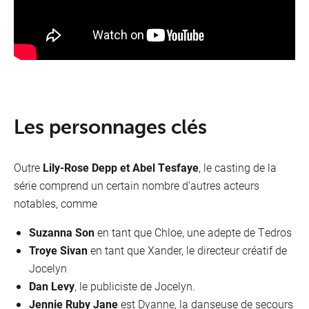
Les personnages clés
Outre
Lily-Rose Depp et Abel Tesfaye
, le casting de la
série comprend un certain nombre d’autres acteurs
notables, comme
Suzanna Son
en tant que Chloe, une adepte de Tedros
Troye Sivan
en tant que Xander, le directeur créatif de
Jocelyn
Dan Levy
, le publiciste de Jocelyn.
Jennie Ruby Jane
est Dyanne, la danseuse de secours