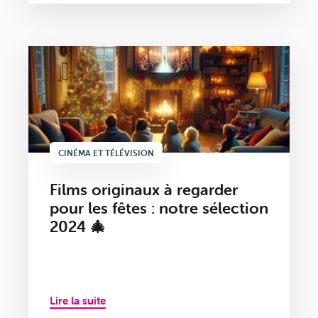
CINÉMA ET TÉLÉVISION
Films originaux à regarder
pour les fêtes : notre sélection
2024 🎄
Lire la suite