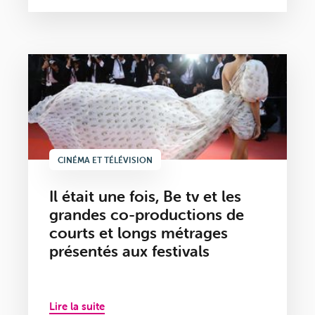
CINÉMA ET TÉLÉVISION
Il était une fois, Be tv et les
grandes co-productions de
courts et longs métrages
présentés aux festivals
Lire la suite