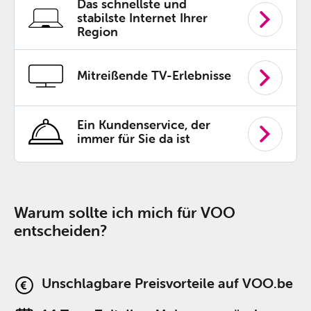
Das schnellste und
stabilste Internet Ihrer
Region
Mitreißende TV-Erlebnisse
Ein Kundenservice, der
immer für Sie da ist
Warum sollte ich mich für VOO
entscheiden?
Unschlagbare Preisvorteile auf VOO.be