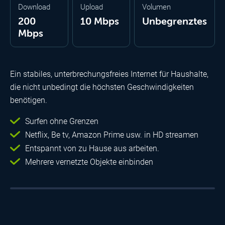
Download
Upload
Volumen
200
10 Mbps
Unbegrenztes
Mbps
Ein stabiles, unterbrechungsfreies Internet für Haushalte,
die nicht unbedingt die höchsten Geschwindigkeiten
benötigen.
Surfen ohne Grenzen
Netflix, Be tv, Amazon Prime usw. in HD streamen
Entspannt von zu Hause aus arbeiten.
Mehrere vernetzte Objekte einbinden