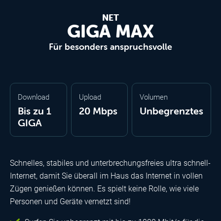
NET
GIGA MAX
Für besonders anspruchsvolle
Download
Upload
Volumen
Bis zu 1
20 Mbps
Unbegrenztes
GIGA
Schnelles, stabiles und unterbrechungsfreies ultra schnell-
Internet, damit Sie überall im Haus das Internet in vollen
Zügen genießen können. Es spielt keine Rolle, wie viele
Personen und Geräte vernetzt sind!