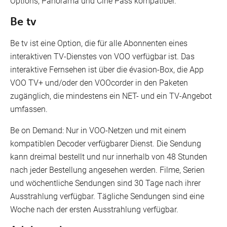
Options, Panorama und Ciné Pass kompatibel.
Be tv
Be tv ist eine Option, die für alle Abonnenten eines
interaktiven TV-Dienstes von VOO verfügbar ist. Das
interaktive Fernsehen ist über die évasion-Box, die App
VOO TV+ und/oder den VOOcorder in den Paketen
zugänglich, die mindestens ein NET- und ein TV-Angebot
umfassen.
Be on Demand: Nur in VOO-Netzen und mit einem
kompatiblen Decoder verfügbarer Dienst. Die Sendung
kann dreimal bestellt und nur innerhalb von 48 Stunden
nach jeder Bestellung angesehen werden. Filme, Serien
und wöchentliche Sendungen sind 30 Tage nach ihrer
Ausstrahlung verfügbar. Tägliche Sendungen sind eine
Woche nach der ersten Ausstrahlung verfügbar.