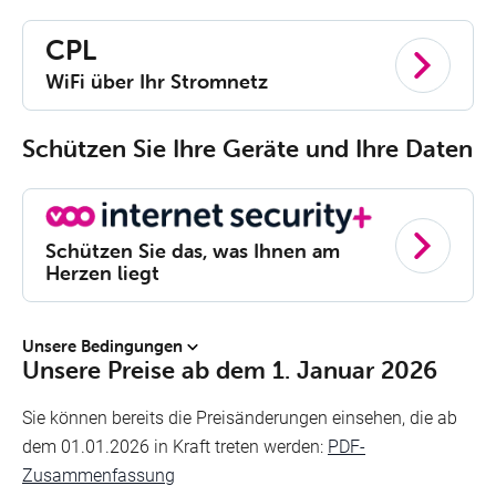
CPL
WiFi über Ihr Stromnetz
Schützen Sie Ihre Geräte und Ihre Daten
Schützen Sie das, was Ihnen am
Herzen liegt
Unsere Bedingungen
Unsere Preise ab dem 1. Januar 2026
Sie können bereits die Preisänderungen einsehen, die ab
dem 01.01.2026 in Kraft treten werden:
PDF-
Zusammenfassung