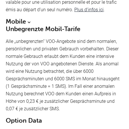
valable pour une utilisation personnelle et pour le trafic
émis au départ d’un seul numéro.
Plus d’infos ici
.
Mobile
Unbegrenzte Mobil-Tarife
Alle „unbegrenzten“ VOO-Angebote sind dem normalen,
persönlichen und privaten Gebrauch vorbehalten. Dieser
normale Gebrauch erlaubt dem Kunden eine intensive
Nutzung der von VOO angebotenen Dienste. Als anomal
wird eine Nutzung betrachtet, die über 6000
Gesprächsminuten und 6000 SMS im Monat hinausgeht
(1 Gesprächsminute = 1 SMS). Im Fall einer anomalen
Nutzung berechnet VOO dem Kunden einen Aufpreis in
Höhe von 0,23 € je zusätzlicher Gesprächsminute und
0,07 € je zusätzlicher SMS.
Option Data