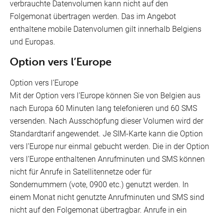
verbrauchte Datenvolumen kann nicht auf den
Folgemonat übertragen werden. Das im Angebot
enthaltene mobile Datenvolumen gilt innerhalb Belgiens
und Europas.
Option vers l’Europe
Option vers l’Europe
Mit der Option vers l’Europe können Sie von Belgien aus
nach Europa 60 Minuten lang telefonieren und 60 SMS
versenden. Nach Ausschöpfung dieser Volumen wird der
Standardtarif angewendet. Je SIM-Karte kann die Option
vers l’Europe nur einmal gebucht werden. Die in der Option
vers l’Europe enthaltenen Anrufminuten und SMS können
nicht für Anrufe in Satellitennetze oder für
Sondernummern (vote, 0900 etc.) genutzt werden. In
einem Monat nicht genutzte Anrufminuten und SMS sind
nicht auf den Folgemonat übertragbar. Anrufe in ein