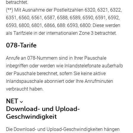
betrachtet.
(**) Mit Ausnahme der Postleitzahlen 6320, 6321, 6322,
6351, 6560, 6561, 6587, 6588, 6589, 6590, 6591, 6592,
6593, 6800, 6801, 6866, 688: 6593, 6800: Diese werden
als Tarifziele in der internationalen Zone 3 betrachtet.
078-Tarife
Anrufe an 078-Nummern sind in Ihrer Pauschale
inbegriffen oder werden wie Inlandstelefonate außerhalb
der Pauschale berechnet, sofern Sie keine aktive
Inlandspauschale abonniert oder Ihre Anrufminuten
verbraucht haben.
NET
Download- und Upload-
Geschwindigkeit
Die Download- und Upload-Geschwindigkeiten hängen