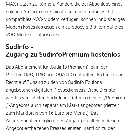
MAX nutzen zu können. Kunden, die bei Abschluss eines
solchen Abonnements nicht über ein eurodocsis-3.0-
kompatibles VOO-Modem verfügen, können ihr bisheriges
Modem kostenlos gegen ein eurodocsis-3.0-kompatibles
VOO-Modem eintauschen.
SudInfo
Zugang zu SudinfoPremium kostenlos
Das Abonnement für „Sudinfo Premium“ ist in den
Paketen DUO, TRIO und QUATRO enthalten. Es bietet das
Recht auf Zugang zu den von Sudinfo Editions
angebotenen digitalen Pressediensten. Diese Dienste
werden vom Verlag Sudinfo im Rahmen seines „“
Premium
„“-Angebots auch separat am Markt angeboten (derzeit
zum Marktpreis von 16 Euro pro Monat). Das
Abonnement ermöglicht den Zugang zu allen in diesem
Angebot enthaltenen Pressediensten, nämlich zu den