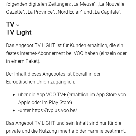
folgenden digitalen Zeitungen: „La Meuse“, „La Nouvelle
Gazette“, „La Province“, „Nord Eclair“ und „La Capitale“.
TV
TV Light
Das Angebot TV LIGHT ist für Kunden erhältlich, die ein
festes Internet-Abonnement bei VOO haben (einzeln oder
in einem Paket).
Der Inhalt dieses Angebotes ist überall in der
Europäischen Union zugänglich:
über die App VOO TV+ (erhältlich im App Store von
Apple oder im Play Store)
-unter https://tvplus.voo.be/
Das Angebot TV LIGHT und sein Inhalt sind nur für die
private und die Nutzung innerhalb der Familie bestimmt.