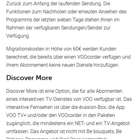
Zurück zum Anfang der laufenden Sendung. Die
Funktionen zum Nachholen oder erneuten Ansehen des
Programms der letzten sieben Tage stehen Ihnen im
Rahmen der verfügbaren Sendungen/Sender zur
Verfügung.
Migrationskosten in Höhe von 60€ werden Kunden
berechnet, die bereits über einen VOOcorder verfügen und
ihrem Abonnement keine neuen Dienste hinzufügen.
Discover More
Discover More ist eine Option, die für alle Abonnenten
eines interaktiven TV-Dienstes von VOO verfügbar ist. Das
interaktive Fernsehen ist über die évasion-Box, die App
VOO TV+ und/oder den VOOcorder in den Paketen
zugänglich, die mindestens ein NET- und ein TV-Angebot
umfassen. Das Angebot ist nicht mit Be bouquets, Be