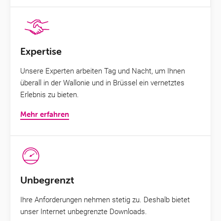
Expertise
Unsere Experten arbeiten Tag und Nacht, um Ihnen
überall in der Wallonie und in Brüssel ein vernetztes
Erlebnis zu bieten.
Mehr erfahren
Unbegrenzt
Ihre Anforderungen nehmen stetig zu. Deshalb bietet
unser Internet unbegrenzte Downloads.