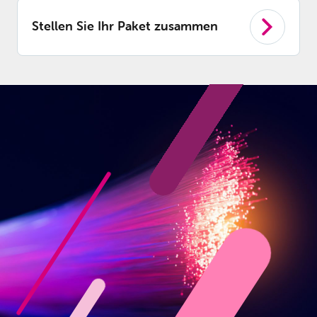
Stellen Sie Ihr Paket zusammen