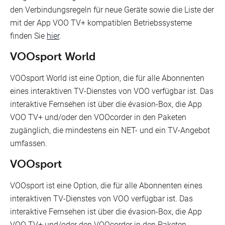
den Verbindungsregeln für neue Geräte sowie die Liste der
mit der App VOO TV+ kompatiblen Betriebssysteme
finden Sie
hier
.
VOOsport World
VOOsport World ist eine Option, die für alle Abonnenten
eines interaktiven TV-Dienstes von VOO verfügbar ist. Das
interaktive Fernsehen ist über die évasion-Box, die App
VOO TV+ und/oder den VOOcorder in den Paketen
zugänglich, die mindestens ein NET- und ein TV-Angebot
umfassen.
VOOsport
VOOsport ist eine Option, die für alle Abonnenten eines
interaktiven TV-Dienstes von VOO verfügbar ist. Das
interaktive Fernsehen ist über die évasion-Box, die App
VOO TV+ und/oder den VOOcorder in den Paketen