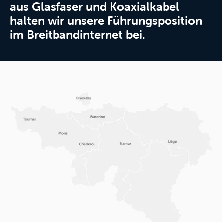
aus Glasfaser und Koaxialkabel
halten wir unsere Führungsposition
im Breitbandinternet bei.