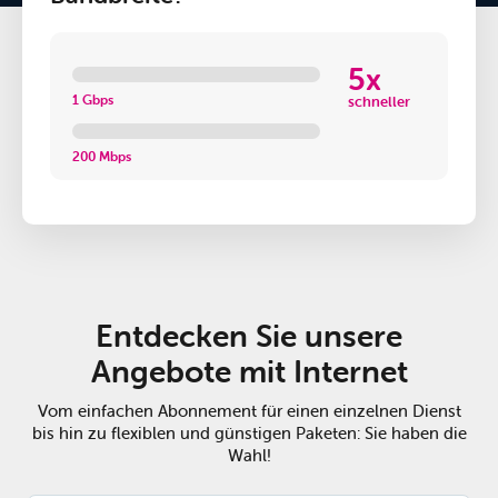
5x
1 Gbps
schneller
200 Mbps
Entdecken Sie unsere
Angebote mit Internet
Vom einfachen Abonnement für einen einzelnen Dienst
bis hin zu flexiblen und günstigen Paketen: Sie haben die
Wahl!