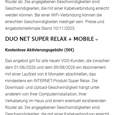
Router ab. Die angegebenen Geschwindigkeiten sind
Geschwindigkeiten, die mit einer Kabelverbindung erreicht
werden können. Bei einer WiFi-Verbindung können die
erreichten Geschwindigkeiten niedriger sein. Preise und
Angebotsmerkmale Stand 10/11/2025.
DUO NET SUPER RELAX + MOBILE
Kostenlose Aktivierungsgebühr (50€)
Das angebot gilt für alle neuen VOO-Kunden, die zwischen
dem 01/06/2026 und dem 09/08/2026 ein Abonnement
mit einer Laufzeit von 6 Monaten abschließen, das
mindestens ein INTERNET-Produkt Super Relax. Die
FR
Download- und Upload-Geschwindigkeit hängt unter
anderem von Ihrer Computerinstallation, Ihrer
Unsere Verkaufsstellen
NL
Verkabelung im Haus und einem eventuell existierenden
Router ab. Die angegebenen Geschwindigkeiten sind
EN
Geschwindigkeiten, die mit einer Kabelverbindung erreicht