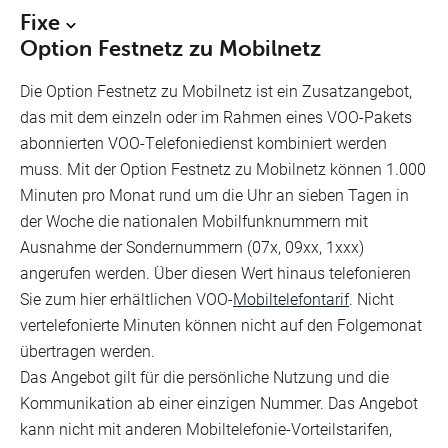
Fixe
Option Festnetz zu Mobilnetz
Die Option Festnetz zu Mobilnetz ist ein Zusatzangebot,
das mit dem einzeln oder im Rahmen eines VOO-Pakets
abonnierten VOO-Telefoniedienst kombiniert werden
muss. Mit der Option Festnetz zu Mobilnetz können 1.000
Minuten pro Monat rund um die Uhr an sieben Tagen in
der Woche die nationalen Mobilfunknummern mit
Ausnahme der Sondernummern (07x, 09xx, 1xxx)
angerufen werden. Über diesen Wert hinaus telefonieren
Sie zum hier erhältlichen VOO-
Mobiltelefontarif
. Nicht
vertelefonierte Minuten können nicht auf den Folgemonat
übertragen werden.
Das Angebot gilt für die persönliche Nutzung und die
Kommunikation ab einer einzigen Nummer. Das Angebot
kann nicht mit anderen Mobiltelefonie-Vorteilstarifen,