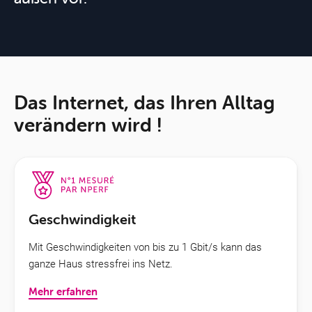
Das Internet, das Ihren Alltag
verändern wird !
Geschwindigkeit
Mit Geschwindigkeiten von bis zu 1 Gbit/s kann das
ganze Haus stressfrei ins Netz.
Mehr erfahren