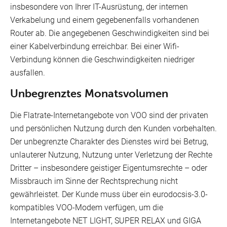
insbesondere von Ihrer IT-Ausrüstung, der internen
Verkabelung und einem gegebenenfalls vorhandenen
Router ab. Die angegebenen Geschwindigkeiten sind bei
einer Kabelverbindung erreichbar. Bei einer Wifi-
Verbindung können die Geschwindigkeiten niedriger
ausfallen.
Unbegrenztes Monatsvolumen
Die Flatrate-Internetangebote von VOO sind der privaten
und persönlichen Nutzung durch den Kunden vorbehalten.
Der unbegrenzte Charakter des Dienstes wird bei Betrug,
unlauterer Nutzung, Nutzung unter Verletzung der Rechte
Dritter – insbesondere geistiger Eigentumsrechte – oder
Missbrauch im Sinne der Rechtsprechung nicht
gewährleistet. Der Kunde muss über ein eurodocsis-3.0-
kompatibles VOO-Modem verfügen, um die
Internetangebote NET LIGHT, SUPER RELAX und GIGA