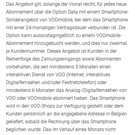
Das Angebot gilt, solange der Vorrat reicht, für jedes neue
Abonnement über die Option Data mit einem Smartphone-
Sonderangebot von VOOmobile, bei dem das Smartphone
mit einer 24-monatigen Vertragsdauer verbunden ist. Die
Option kann ausscstagingeßlich zu einem VOOmobile-
Abonnement hinzugebucht werden, und dies nur zweimal
je Kundennummer. Dieses Angebot ist Kunden in der
Reihenfolge des Zahlungseingangs sowie Abonnenten
vorbehalten, die seit mindestens 3 Monaten einen
interaktiven Dienst von VOO (Internet, interaktives
Digitalfernsehen und/oder Festnetztelefon) oder
mindestens 6 Monaten das Analog-/Digitalfernsehen von
VOO oder VOOmobile abonniert haben. Das Smartphone
wird in den VOO-Shops zur Verfügung gestellt oder dem
Kunden persönlich an die angegebene Adresse in Belgien
geliefert, sobald die Rechnung über das Smartphone
beglichen wurde. Das im Verlauf eines Monats nicht