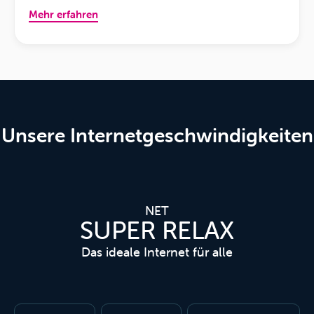
Mehr erfahren
Unsere Internetgeschwindigkeiten
NET
SUPER RELAX
Das ideale Internet für alle