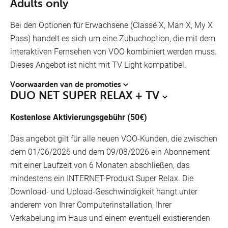
Adults only
Bei den Optionen für Erwachsene (Classé X, Man X, My X
Pass) handelt es sich um eine Zubuchoption, die mit dem
interaktiven Fernsehen von VOO kombiniert werden muss.
Dieses Angebot ist nicht mit TV Light kompatibel.
Voorwaarden van de promoties
DUO NET SUPER RELAX + TV
Kostenlose Aktivierungsgebühr (50€)
Das angebot gilt für alle neuen VOO-Kunden, die zwischen
dem 01/06/2026 und dem 09/08/2026 ein Abonnement
mit einer Laufzeit von 6 Monaten abschließen, das
mindestens ein INTERNET-Produkt Super Relax. Die
Download- und Upload-Geschwindigkeit hängt unter
anderem von Ihrer Computerinstallation, Ihrer
Verkabelung im Haus und einem eventuell existierenden