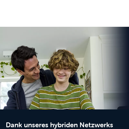
Dank unseres hybriden Netzwerks