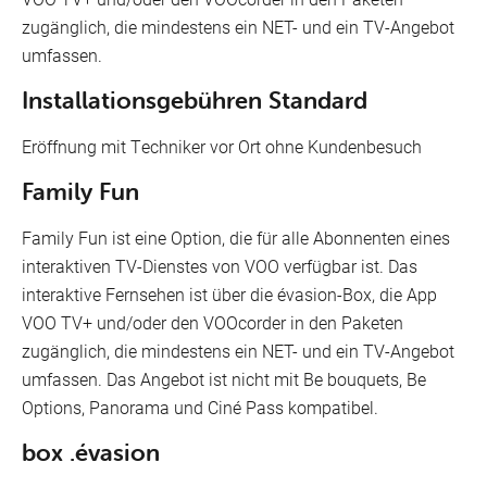
zugänglich, die mindestens ein NET- und ein TV-Angebot
umfassen.
Installationsgebühren Standard
Eröffnung mit Techniker vor Ort ohne Kundenbesuch
Family Fun
Family Fun ist eine Option, die für alle Abonnenten eines
interaktiven TV-Dienstes von VOO verfügbar ist. Das
interaktive Fernsehen ist über die évasion-Box, die App
VOO TV+ und/oder den VOOcorder in den Paketen
zugänglich, die mindestens ein NET- und ein TV-Angebot
umfassen. Das Angebot ist nicht mit Be bouquets, Be
Options, Panorama und Ciné Pass kompatibel.
box .évasion