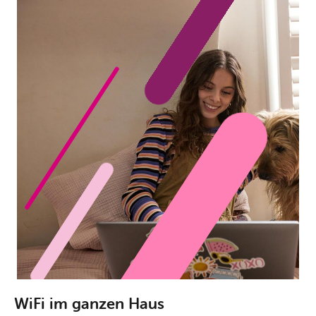
WiFi im ganzen Haus