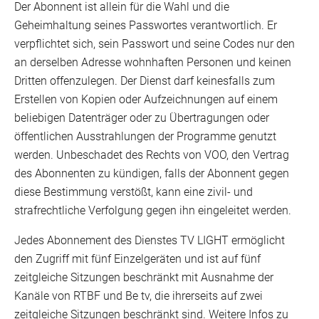
Der Abonnent ist allein für die Wahl und die
Geheimhaltung seines Passwortes verantwortlich. Er
verpflichtet sich, sein Passwort und seine Codes nur den
an derselben Adresse wohnhaften Personen und keinen
Dritten offenzulegen. Der Dienst darf keinesfalls zum
Erstellen von Kopien oder Aufzeichnungen auf einem
beliebigen Datenträger oder zu Übertragungen oder
öffentlichen Ausstrahlungen der Programme genutzt
werden. Unbeschadet des Rechts von VOO, den Vertrag
des Abonnenten zu kündigen, falls der Abonnent gegen
diese Bestimmung verstößt, kann eine zivil- und
strafrechtliche Verfolgung gegen ihn eingeleitet werden.
Jedes Abonnement des Dienstes TV LIGHT ermöglicht
den Zugriff mit fünf Einzelgeräten und ist auf fünf
zeitgleiche Sitzungen beschränkt mit Ausnahme der
Kanäle von RTBF und Be tv, die ihrerseits auf zwei
zeitgleiche Sitzungen beschränkt sind. Weitere Infos zu