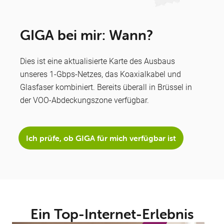
GIGA bei mir: Wann?
Dies ist eine aktualisierte Karte des Ausbaus
unseres 1-Gbps-Netzes, das Koaxialkabel und
Glasfaser kombiniert. Bereits überall in Brüssel in
der VOO-Abdeckungszone verfügbar.
Ich prüfe, ob GIGA für mich verfügbar ist
Ein Top-Internet-Erlebnis