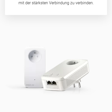
mit der stärksten Verbindung zu verbinden.
Internet
Mobile