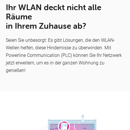
Ihr WLAN deckt nicht alle
Räume
in Ihrem Zuhause ab?
Seien Sie unbesorgt: Es gibt Lösungen, die den WLAN-
Wellen helfen, diese Hindernisse zu überwinden. Mit
Powerline Communication (PLC) können Sie Ihr Netzwerk
jetzt erweitern, um es in der ganzen Wohnung zu
genießen!