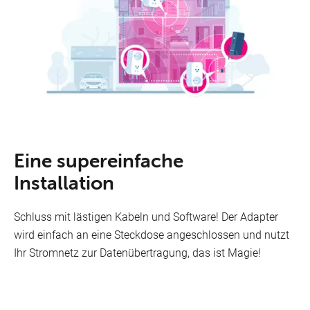
Eine supereinfache
Installation
Schluss mit lästigen Kabeln und Software! Der Adapter
wird einfach an eine Steckdose angeschlossen und nutzt
Ihr Stromnetz zur Datenübertragung, das ist Magie!