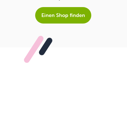
Einen Shop finden