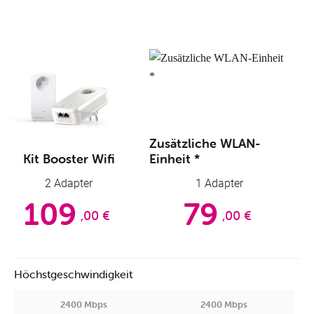
Zusätzliche WLAN-
Kit Booster Wifi
Einheit *
2 Adapter
1 Adapter
109
79
,00 €
,00 €
Höchstgeschwindigkeit
2400 Mbps
2400 Mbps