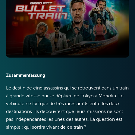
TV
Internet
Zusammenfassung
Le destin de cinq assassins qui se retrouvent dans un train
à grande vitesse qui se déplace de Tokyo à Morioka. Le
Mobile
véhicule ne fait que de très rares arrêts entre les deux
destinations. Ils découvrent que leurs missions ne sont
pas indépendantes les unes des autres. La question est
simple : qui sortira vivant de ce train ?