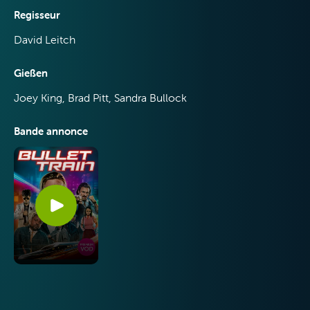
Regisseur
David Leitch
Gießen
Joey King, Brad Pitt, Sandra Bullock
Bande annonce