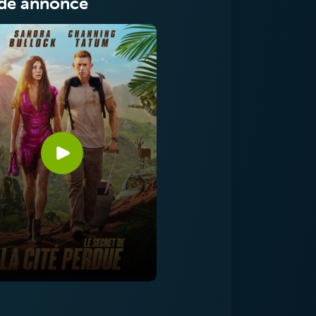
de annonce