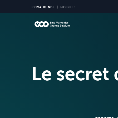
PRIVATKUNDE
BUSINESS
TV
Le secret 