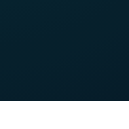
Unsere Stärken