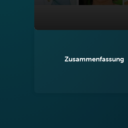
Zusammenfassung