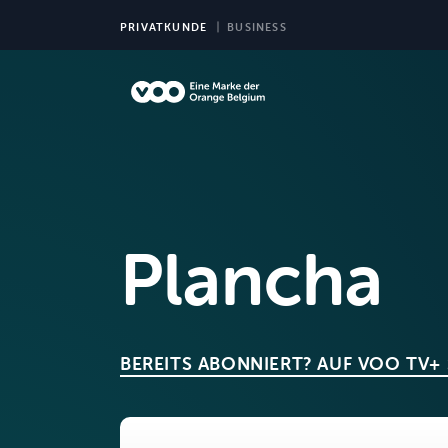
PRIVATKUNDE
BUSINESS
TV
Plancha
BEREITS ABONNIERT? AUF VOO TV+