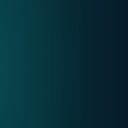
Internet
Mobile