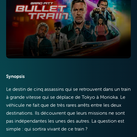
TV
Internet
Synopsis
Le destin de cinq assassins qui se retrouvent dans un train
Mobile
à grande vitesse qui se déplace de Tokyo à Morioka. Le
véhicule ne fait que de très rares arrêts entre les deux
destinations. Ils découvrent que leurs missions ne sont
pas indépendantes les unes des autres. La question est
simple : qui sortira vivant de ce train ?