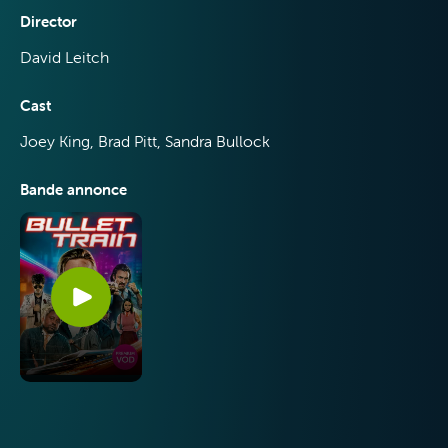
Director
David Leitch
Cast
Joey King, Brad Pitt, Sandra Bullock
Bande annonce