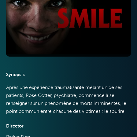
TV
Internet
Synopsis
Après une expérience traumatisante mêlant un de ses
Mobile
patients, Rose Cotter, psychiatre, commence à se
renseigner sur un phénomène de morts imminentes, le
point commun entre chacune des victimes : le sourire.
Director
Parker Finn