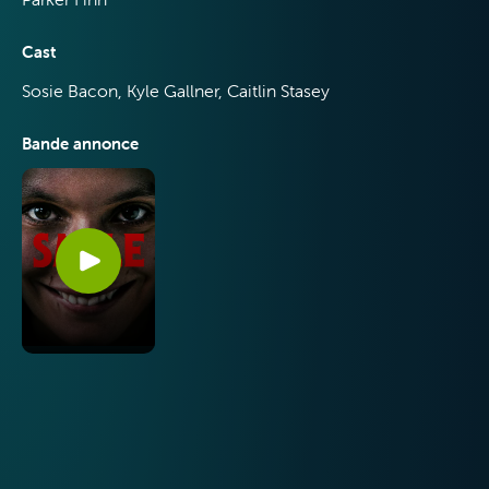
Cast
Sosie Bacon, Kyle Gallner, Caitlin Stasey
Bande annonce