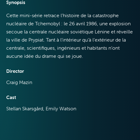
Synopsis
Cette mini-série retrace l’histoire de la catastrophe
nucléaire de Tchernobyl : le 26 avril 1986, une explosion
Internet
secoue la centrale nucléaire soviétique Lénine et réveille
la ville de Prypiat. Tant à l’intérieur qu’à l’extérieur de la
centrale, scientifiques, ingénieurs et habitants n’ont
aucune idée du drame qui se joue.
Mobile
Director
Craig Mazin
Cast
Stellan Skarsgård, Emily Watson