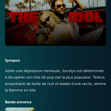
Internet
Synopsis
Mobile
Après une dépression nerveuse, Jocelyn est déterminée
à récupérer son titre de pop star la plus populaire. Tedros,
propriétaire de boîte de nuit et leader d’une secte, ranime
la flamme en elle.
Bande annonce