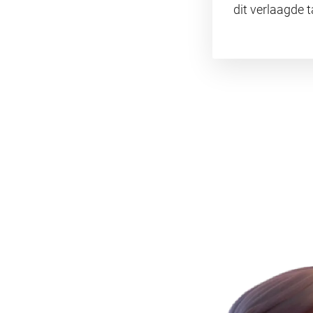
dit verlaagde 