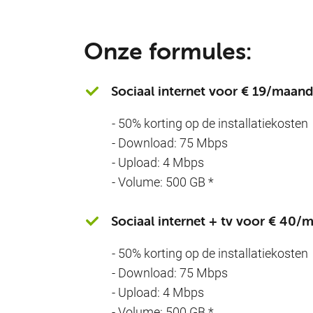
Onze formules:
Sociaal internet voor € 19/maand
- 50% korting op de installatiekosten
- Download: 75 Mbps
- Upload: 4 Mbps
- Volume: 500 GB *
Sociaal internet + tv voor € 40/
- 50% korting op de installatiekosten
- Download: 75 Mbps
- Upload: 4 Mbps
- Volume: 500 GB *