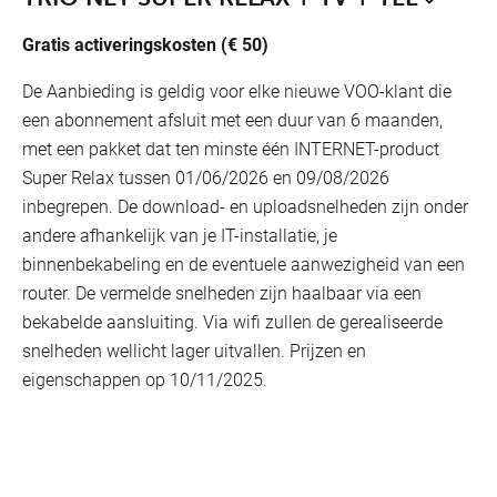
Gratis activeringskosten (€ 50)
De Aanbieding is geldig voor elke nieuwe VOO-klant die
een abonnement afsluit met een duur van 6 maanden,
met een pakket dat ten minste één INTERNET-product
Super Relax tussen 01/06/2026 en 09/08/2026
inbegrepen. De download- en uploadsnelheden zijn onder
andere afhankelijk van je IT-installatie, je
binnenbekabeling en de eventuele aanwezigheid van een
router. De vermelde snelheden zijn haalbaar via een
bekabelde aansluiting. Via wifi zullen de gerealiseerde
snelheden wellicht lager uitvallen. Prijzen en
eigenschappen op 10/11/2025.