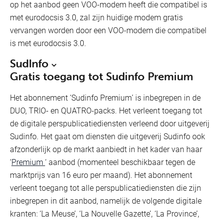
op het aanbod geen VOO-modem heeft die compatibel is
met eurodocsis 3.0, zal zijn huidige modem gratis
vervangen worden door een VOO-modem die compatibel
is met eurodocsis 3.0.
SudInfo
Gratis toegang tot Sudinfo Premium
Het abonnement ‘Sudinfo Premium’ is inbegrepen in de
DUO, TRIO- en QUATRO-packs. Het verleent toegang tot
de digitale perspublicatiediensten verleend door uitgeverij
Sudinfo. Het gaat om diensten die uitgeverij Sudinfo ook
afzonderlijk op de markt aanbiedt in het kader van haar
‘
Premium
‘ aanbod (momenteel beschikbaar tegen de
marktprijs van 16 euro per maand). Het abonnement
verleent toegang tot alle perspublicatiediensten die zijn
inbegrepen in dit aanbod, namelijk de volgende digitale
kranten: ‘La Meuse’, ‘La Nouvelle Gazette’, ‘La Province’,