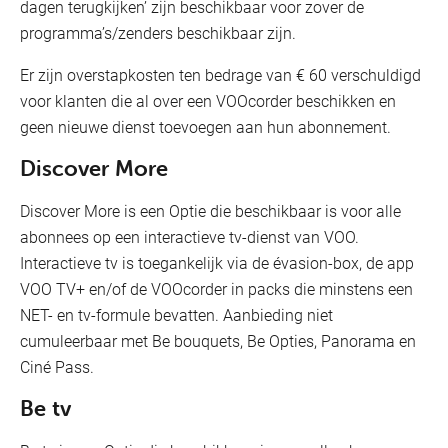
dagen terugkijken’ zijn beschikbaar voor zover de
programma’s/zenders beschikbaar zijn.
Er zijn overstapkosten ten bedrage van € 60 verschuldigd
voor klanten die al over een VOOcorder beschikken en
geen nieuwe dienst toevoegen aan hun abonnement.
Discover More
Discover More is een Optie die beschikbaar is voor alle
abonnees op een interactieve tv-dienst van VOO.
Interactieve tv is toegankelijk via de évasion-box, de app
VOO TV+ en/of de VOOcorder in packs die minstens een
NET- en tv-formule bevatten. Aanbieding niet
cumuleerbaar met Be bouquets, Be Opties, Panorama en
Ciné Pass.
Be tv