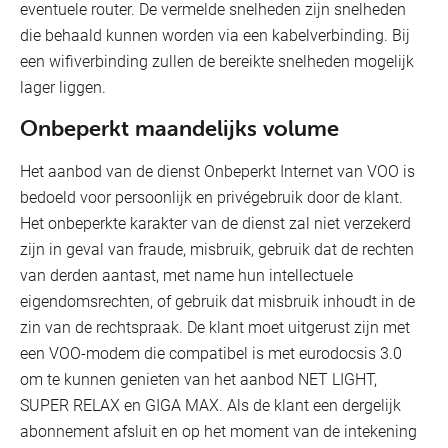
eventuele router. De vermelde snelheden zijn snelheden
die behaald kunnen worden via een kabelverbinding. Bij
een wifiverbinding zullen de bereikte snelheden mogelijk
lager liggen.
Onbeperkt maandelijks volume
Het aanbod van de dienst Onbeperkt Internet van VOO is
bedoeld voor persoonlijk en privégebruik door de klant.
Het onbeperkte karakter van de dienst zal niet verzekerd
zijn in geval van fraude, misbruik, gebruik dat de rechten
van derden aantast, met name hun intellectuele
eigendomsrechten, of gebruik dat misbruik inhoudt in de
zin van de rechtspraak. De klant moet uitgerust zijn met
een VOO-modem die compatibel is met eurodocsis 3.0
om te kunnen genieten van het aanbod NET LIGHT,
SUPER RELAX en GIGA MAX. Als de klant een dergelijk
abonnement afsluit en op het moment van de intekening