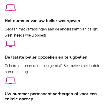
Het nummer van uw beller weergeven
Gedaan met verrassingen aan de andere kant van de lijn:
weet steeds wie u opbelt!
De laatste beller opzoeken en terugbellen
Geheim nummer of oproep gemist? Bel meteen het laatste
nummer terug.
Uw nummer permanent verbergen of voor een
enkele oproep