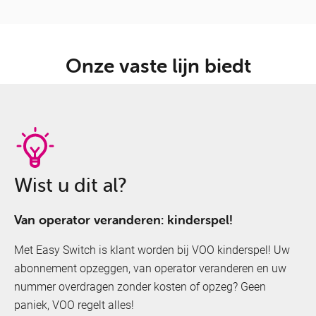
Onze vaste lijn biedt
Wist u dit al?
Van operator veranderen: kinderspel!
Met Easy Switch is klant worden bij VOO kinderspel! Uw
abonnement opzeggen, van operator veranderen en uw
nummer overdragen zonder kosten of opzeg? Geen
paniek, VOO regelt alles!