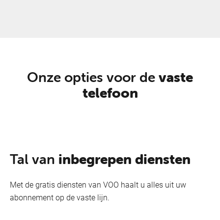
Onze opties voor de
vaste
telefoon
Tal van
inbegrepen diensten
Met de gratis diensten van VOO haalt u alles uit uw
abonnement op de vaste lijn.