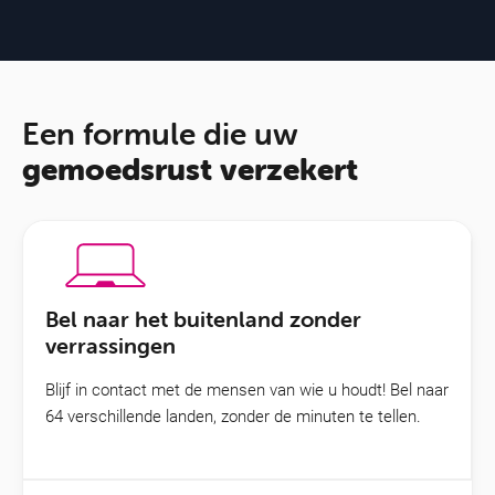
Een formule die uw
gemoedsrust verzekert
Bel naar het buitenland zonder
verrassingen
Blijf in contact met de mensen van wie u houdt! Bel naar
64 verschillende landen, zonder de minuten te tellen.