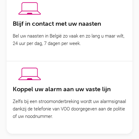
Blijf in contact met uw naasten
Bel uw naasten in België zo vaak en zo lang u maar wilt,
24 uur per dag, 7 dagen per week.
Koppel uw alarm aan uw vaste lijn
Zelfs bij een stroomonderbreking wordt uw alarmsignaal
dankzij de telefonie van VOO doorgegeven aan de politie
of uw noodnummer.