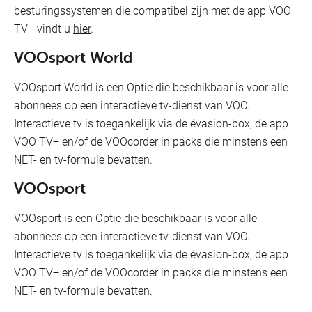
besturingssystemen die compatibel zijn met de app VOO
TV+ vindt u
hier
.
VOOsport World
VOOsport World is een Optie die beschikbaar is voor alle
abonnees op een interactieve tv-dienst van VOO.
Interactieve tv is toegankelijk via de évasion-box, de app
VOO TV+ en/of de VOOcorder in packs die minstens een
NET- en tv-formule bevatten.
VOOsport
VOOsport is een Optie die beschikbaar is voor alle
abonnees op een interactieve tv-dienst van VOO.
Interactieve tv is toegankelijk via de évasion-box, de app
VOO TV+ en/of de VOOcorder in packs die minstens een
NET- en tv-formule bevatten.