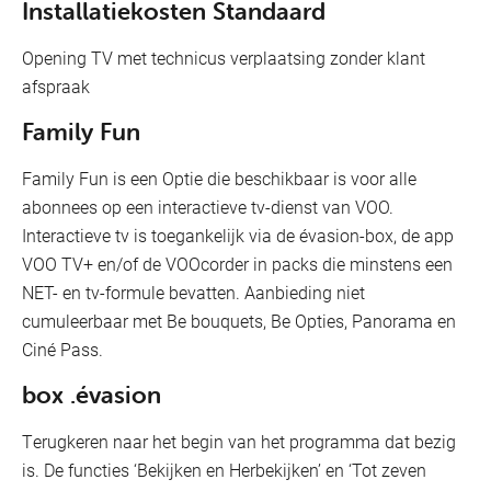
Installatiekosten Standaard
Opening TV met technicus verplaatsing zonder klant
afspraak
Family Fun
Family Fun is een Optie die beschikbaar is voor alle
abonnees op een interactieve tv-dienst van VOO.
Interactieve tv is toegankelijk via de évasion-box, de app
VOO TV+ en/of de VOOcorder in packs die minstens een
NET- en tv-formule bevatten. Aanbieding niet
cumuleerbaar met Be bouquets, Be Opties, Panorama en
Ciné Pass.
box .évasion
Terugkeren naar het begin van het programma dat bezig
is. De functies ‘Bekijken en Herbekijken’ en ‘Tot zeven