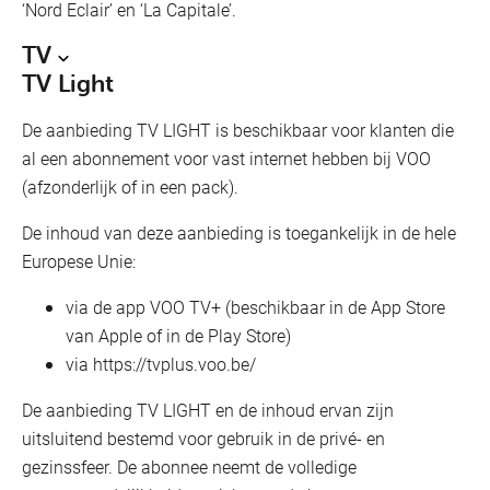
‘Nord Eclair’ en ‘La Capitale’.
TV
TV Light
De aanbieding TV LIGHT is beschikbaar voor klanten die
al een abonnement voor vast internet hebben bij VOO
(afzonderlijk of in een pack).
De inhoud van deze aanbieding is toegankelijk in de hele
Europese Unie:
via de app VOO TV+ (beschikbaar in de App Store
van Apple of in de Play Store)
via https://tvplus.voo.be/
De aanbieding TV LIGHT en de inhoud ervan zijn
uitsluitend bestemd voor gebruik in de privé- en
gezinssfeer. De abonnee neemt de volledige