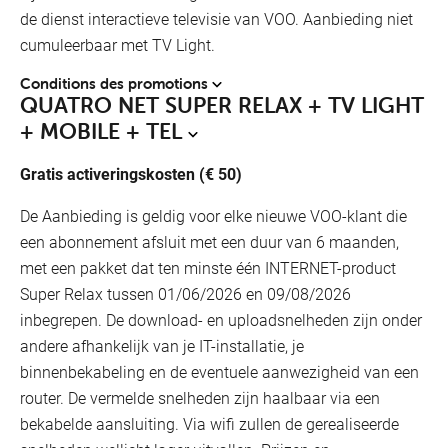
de dienst interactieve televisie van VOO. Aanbieding niet
cumuleerbaar met TV Light.
Conditions des promotions
QUATRO NET SUPER RELAX + TV LIGHT
+ MOBILE + TEL
Gratis activeringskosten (€ 50)
De Aanbieding is geldig voor elke nieuwe VOO-klant die
een abonnement afsluit met een duur van 6 maanden,
met een pakket dat ten minste één INTERNET-product
Super Relax tussen 01/06/2026 en 09/08/2026
inbegrepen. De download- en uploadsnelheden zijn onder
andere afhankelijk van je IT-installatie, je
binnenbekabeling en de eventuele aanwezigheid van een
router. De vermelde snelheden zijn haalbaar via een
bekabelde aansluiting. Via wifi zullen de gerealiseerde