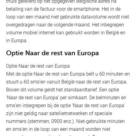
thuis geleverd op het opgegeven Belgische adres na
betaling van de factuur voor de smartphone. Het in de
loop van een maand niet gebruikte datavolume wordt niet
overgedragen naar de volgende maand. Het inbegrepen
volume mobiel internet kan gebruikt worden in België en
in Europa.
Optie Naar de rest van Europa
Optie Naar de rest van Europa
Met de optie Naar de rest van Europa belt u 60 minuten en
stuurt u 60 sms’en vanuit België naar de rest van Europa.
Boven dit volume geldt het standaardtarief. Een optie
‘Naar de rest van Europa’ per simkaart. De belminuten en
sms’en inbegrepen bij de optie ‘Naar de rest van Europa’
zijn niet geldig naar satellietnetwerken of speciale
nummers (stemmen, 0900 enz.). Niet-gebruikte minuten
en sms’en in de loop van een maand worden niet