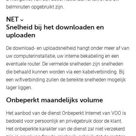
belminuten opgebruikt zijn.
NET
Snelheid bij het downloaden en
uploaden
De download- en uploadsnelheid hangt onder meer af van
uw computerinstallatie, uw interne bekabeling en een
eventuele router. De vermelde snelheden zijn snelheden
die behaald kunnen worden via een kabelverbinding. Bij
een wifiverbinding zullen de bereikte snelheden mogelijk
lager liggen.
Onbeperkt maandelijks volume
Het aanbod van de dienst Onbeperkt Internet van VOO is
bedoeld voor persoonlijk en privégebruik door de klant.
Het onbeperkte karakter van de dienst zal niet verzekerd