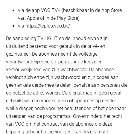
via de app VOO TV+ (beschikbaar in de App Store
van Apple of in de Play Store)
via https://tvplus.voo.be/
De aanbieding TV LIGHT en de inhoud ervan zijn
uitsluitend bestemd voor gebruik in de privé- en
gezinssfeer. De abonnee neemt de volledige
verantwoordelijkheid op zich voor de keuze en
vertrouwelijkheid van zijn wachtwoord. De abonnee
verbindt zich ertoe zijn wachtwoord en zijn codes aan
geen enkele derde mee te delen, behalve aan personen die
op hetzelfde adres wonen. De dienst mag in geen geval
gebruikt worden voor kopieën of opnames op eender
welke drager, noch voor het heruitzenden of het openbaar
uitzenden van de programma’s. Onverminderd het recht
van VOO om het contract van de abonnee die deze
bepaling schendt te beëindigen, kan deze laatste