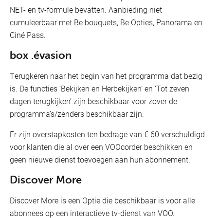
NET- en tv-formule bevatten. Aanbieding niet
cumuleerbaar met Be bouquets, Be Opties, Panorama en
Ciné Pass.
box .évasion
Terugkeren naar het begin van het programma dat bezig
is. De functies ‘Bekijken en Herbekijken’ en ‘Tot zeven
dagen terugkijken’ zijn beschikbaar voor zover de
programma’s/zenders beschikbaar zijn.
Er zijn overstapkosten ten bedrage van € 60 verschuldigd
voor klanten die al over een VOOcorder beschikken en
geen nieuwe dienst toevoegen aan hun abonnement.
Discover More
Discover More is een Optie die beschikbaar is voor alle
abonnees op een interactieve tv-dienst van VOO.