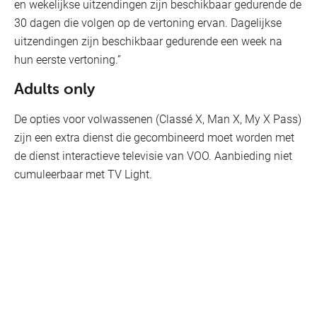
en wekelijkse uitzendingen zijn beschikbaar gedurende de
30 dagen die volgen op de vertoning ervan. Dagelijkse
uitzendingen zijn beschikbaar gedurende een week na
hun eerste vertoning.”
Adults only
De opties voor volwassenen (Classé X, Man X, My X Pass)
zijn een extra dienst die gecombineerd moet worden met
de dienst interactieve televisie van VOO. Aanbieding niet
cumuleerbaar met TV Light.