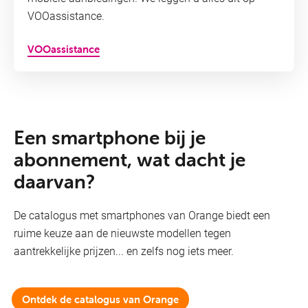
VOOassistance.
VOOassistance
Een smartphone bij je
abonnement, wat dacht je
daarvan?
De catalogus met smartphones van Orange biedt een
ruime keuze aan de nieuwste modellen tegen
aantrekkelijke prijzen... en zelfs nog iets meer.
Ontdek de catalogus van Orange