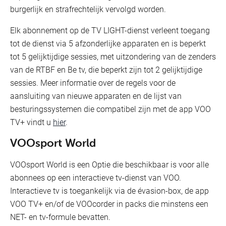
burgerlijk en strafrechtelijk vervolgd worden.
Elk abonnement op de TV LIGHT-dienst verleent toegang
tot de dienst via 5 afzonderlijke apparaten en is beperkt
tot 5 gelijktijdige sessies, met uitzondering van de zenders
van de RTBF en Be tv, die beperkt zijn tot 2 gelijktijdige
sessies. Meer informatie over de regels voor de
aansluiting van nieuwe apparaten en de lijst van
besturingssystemen die compatibel zijn met de app VOO
TV+ vindt u
hier
.
VOOsport World
VOOsport World is een Optie die beschikbaar is voor alle
abonnees op een interactieve tv-dienst van VOO.
Interactieve tv is toegankelijk via de évasion-box, de app
VOO TV+ en/of de VOOcorder in packs die minstens een
NET- en tv-formule bevatten.