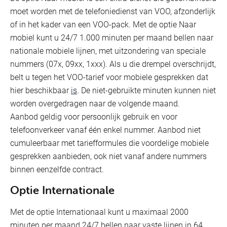
moet worden met de telefoniedienst van VOO, afzonderlijk
of in het kader van een VOO-pack. Met de optie Naar
mobiel kunt u 24/7 1.000 minuten per maand bellen naar
nationale mobiele lijnen, met uitzondering van speciale
nummers (07x, 09xx, 1xxx). Als u die drempel overschrijdt,
belt u tegen het VOO-tarief voor mobiele gesprekken dat
hier beschikbaar
is
. De niet-gebruikte minuten kunnen niet
worden overgedragen naar de volgende maand.
Aanbod geldig voor persoonlijk gebruik en voor
telefoonverkeer vanaf één enkel nummer. Aanbod niet
cumuleerbaar met tariefformules die voordelige mobiele
gesprekken aanbieden, ook niet vanaf andere nummers
binnen eenzelfde contract.
Optie Internationale
Met de optie Internationaal kunt u maximaal 2000
minuten per maand 24/7 bellen naar vaste lijnen in 64