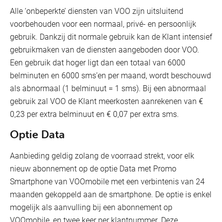
Alle ‘onbeperkte’ diensten van VOO zijn uitsluitend
voorbehouden voor een normaal, privé- en persoonlijk
gebruik. Dankzij dit normale gebruik kan de Klant intensief
gebruikmaken van de diensten aangeboden door VOO.
Een gebruik dat hoger ligt dan een totaal van 6000
belminuten en 6000 sms’en per maand, wordt beschouwd
als abnormaal (1 belminuut = 1 sms). Bij een abnormaal
gebruik zal VOO de Klant meerkosten aanrekenen van €
0,23 per extra belminuut en € 0,07 per extra sms.
Optie Data
Aanbieding geldig zolang de voorraad strekt, voor elk
nieuw abonnement op de optie Data met Promo
Smartphone van VOOmobile met een verbintenis van 24
maanden gekoppeld aan de smartphone. De optie is enkel
mogelijk als aanvulling bij een abonnement op
VOOmobile, en twee keer per klantnummer. Deze