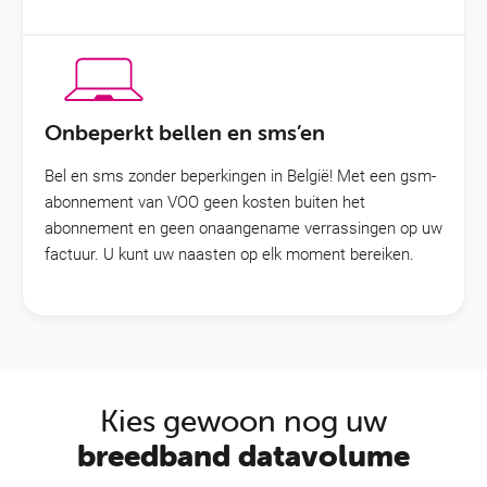
Onbeperkt bellen en sms’en
Bel en sms zonder beperkingen in België! Met een gsm-
abonnement van VOO geen kosten buiten het
abonnement en geen onaangename verrassingen op uw
factuur. U kunt uw naasten op elk moment bereiken.
Kies gewoon nog uw
breedband datavolume