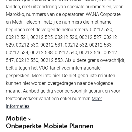
landen, met uitzondering van speciale nummers en, voor
Marokko, nummers van de operatoren WANA Corporate
en Medi Telecom, hetzij de nummers die met name
beginnen met de volgende netnummers: 00212 520,
00212 521, 00212 525, 00212 526, 00212 527, 00212
529, 00212 530, 00212 531, 00212 532, 00212 533,
00212 534, 00212 538, 00212 540, 00212 546, 00212
547, 00212 550, 00212 553. Als u deze grens overschrijdt,
belt u tegen het VOO-tarief voor internationale
gesprekken. Meer info hier. De niet-gebruikte minuten
kunnen niet worden overgedragen naar de volgende
maand. Aanbod geldig voor persoonlijk gebruik en voor
telefoonverkeer vanaf één enkel nummer.
Meer
informaties
.
Mobile
Onbeperkte Mobiele Plannen