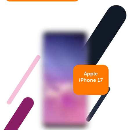
Apple
iPhone 17