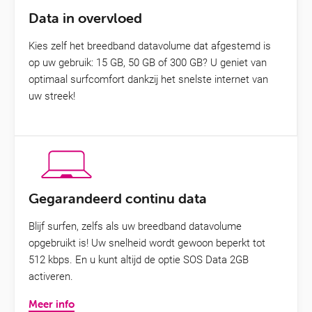
Data in overvloed
Kies zelf het breedband datavolume dat afgestemd is
op uw gebruik: 15 GB, 50 GB of 300 GB? U geniet van
optimaal surfcomfort dankzij het snelste internet van
uw streek!
Gegarandeerd continu data
Blijf surfen, zelfs als uw breedband datavolume
opgebruikt is! Uw snelheid wordt gewoon beperkt tot
512 kbps. En u kunt altijd de optie SOS Data 2GB
activeren.
Meer info