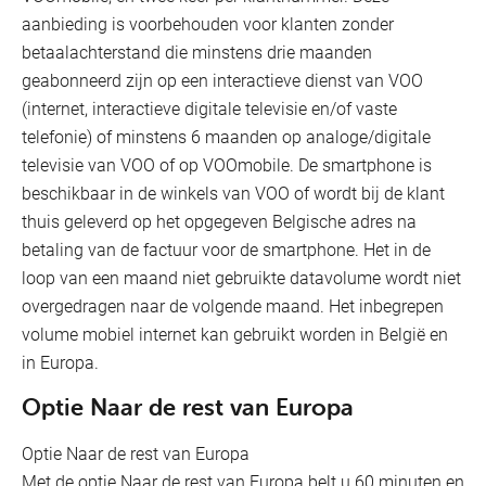
aanbieding is voorbehouden voor klanten zonder
betaalachterstand die minstens drie maanden
geabonneerd zijn op een interactieve dienst van VOO
(internet, interactieve digitale televisie en/of vaste
telefonie) of minstens 6 maanden op analoge/digitale
televisie van VOO of op VOOmobile. De smartphone is
beschikbaar in de winkels van VOO of wordt bij de klant
thuis geleverd op het opgegeven Belgische adres na
betaling van de factuur voor de smartphone. Het in de
loop van een maand niet gebruikte datavolume wordt niet
overgedragen naar de volgende maand. Het inbegrepen
volume mobiel internet kan gebruikt worden in België en
in Europa.
Optie Naar de rest van Europa
Optie Naar de rest van Europa
Met de optie Naar de rest van Europa belt u 60 minuten en