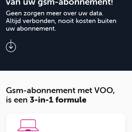
van uw gsm-abonnement!
Geen zorgen meer over uw data.
Altijd verbonden, nooit kosten buiten
uw abonnement.
Gsm-abonnement met VOO,
is een
3-in-1 formule