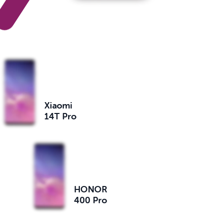
Xiaomi
14T Pro
HONOR
400 Pro