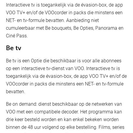
Interactieve tv is toegankelijk via de évasion-box, de app
VOO TV+ en/of de VOOcorder in packs die minstens een
NET- en tv-formule bevatten. Aanbieding niet
cumuleerbaar met Be bouquets, Be Opties, Panorama en
Ciné Pass.
Be tv
Be tv is een Optie die beschikbaar is voor alle abonnees
op een interactieve tv-dienst van VOO. Interactieve tv is
toegankelijk via de évasion-box, de app VOO TV+ en/of de
VOOcorder in packs die minstens een NET- en tv-formule
bevatten.
Be on demand: dienst beschikbaar op de netwerken van
VOO met een compatibele decoder. Het programma kan
drie keer besteld worden en kan enkel bekeken worden
binnen de 48 uur volgend op elke bestelling. Films, series