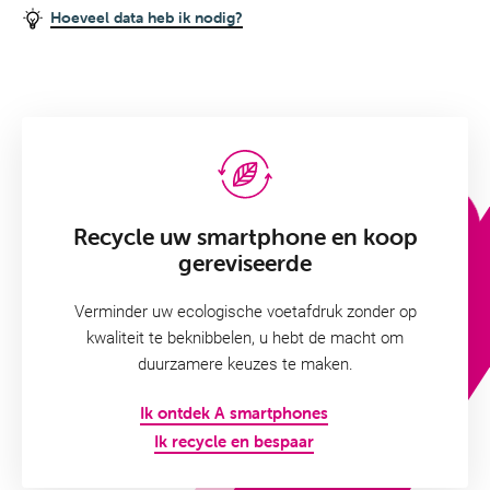
Hoeveel data heb ik nodig?
Recycle uw smartphone en koop
gereviseerde
Verminder uw ecologische voetafdruk zonder op
kwaliteit te beknibbelen, u hebt de macht om
duurzamere keuzes te maken.
Ik ontdek A smartphones
Ik recycle en bespaar