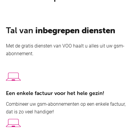
Tal van
inbegrepen diensten
Met de gratis diensten van VOO haalt u alles uit uw gsm-
abonnement.
Een enkele factuur voor het hele gezin!
Combineer uw gsm-abonnementen op een enkele factuur,
dat is zo veel handiger!