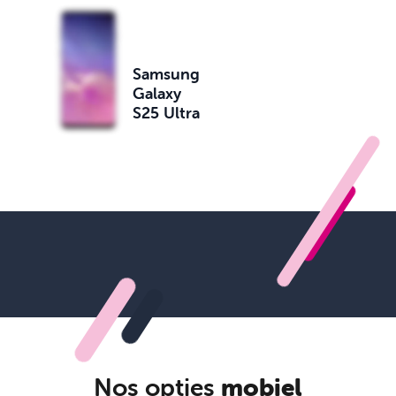
Samsung
Galaxy
S25 Ultra
Nos opties
mobiel