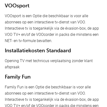
VOOsport
VOOsport is een Optie die beschikbaar is voor alle
abonnees op een interactieve tv-dienst van VOO.
Interactieve tv is toegankelijk via de évasion-box, de app
VOO TV+ en/of de VOOcorder in packs die minstens een
NET- en tv-formule bevatten.
Installatiekosten Standaard
Opening TV met technicus verplaatsing zonder klant
afspraak
Family Fun
Family Fun is een Optie die beschikbaar is voor alle
abonnees op een interactieve tv-dienst van VOO.
Interactieve tv is toegankelijk via de évasion-box, de app
VOO TV+ en/of de VOOcorder in packs die minstens een