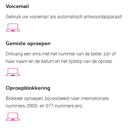
Voicemail
Gebruik uw voicemail als automatisch antwoordapparaat!
Gemiste oproepen
Ontvang een sms met het nummer van de beller, zijn of
haar naam en de datum en het tijdstip van de oproep.
Oproepblokkering
Blokkeer oproepen, bijvoorbeeld naar internationale
nummers, 0900- en 077-nummers enz.