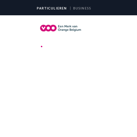
PARTICULIEREN
BUSINESS
TV