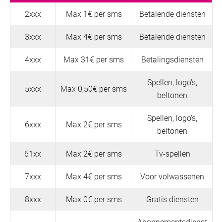
2xxx
Max 1€ per sms
Betalende diensten
3xxx
Max 4€ per sms
Betalende diensten
4xxx
Max 31€ per sms
Betalingsdiensten
Spellen, logo's,
5xxx
Max 0,50€ per sms
beltonen
Spellen, logo's,
6xxx
Max 2€ per sms
beltonen
61xx
Max 2€ per sms
Tv-spellen
7xxx
Max 4€ per sms
Voor volwassenen
8xxx
Max 0€ per sms
Gratis diensten
Abonnementsdienst