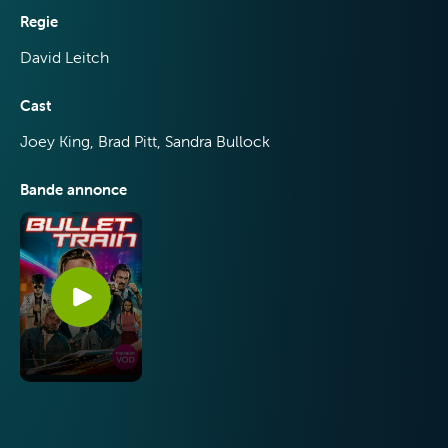
Regie
David Leitch
Cast
Joey King, Brad Pitt, Sandra Bullock
Bande annonce