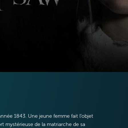
année 1843. Une jeune femme fait l’objet
rt mystérieuse de la matriarche de sa