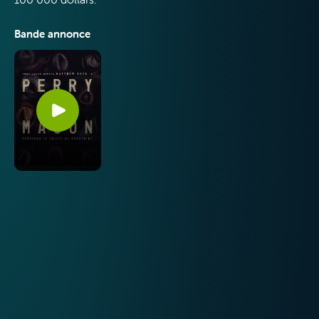
Bande annonce