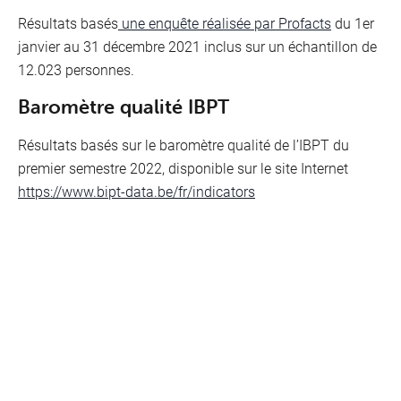
Résultats basés
une enquête réalisée par Profacts
du 1er
janvier au 31 décembre 2021 inclus sur un échantillon de
12.023 personnes.
Baromètre qualité IBPT
Résultats basés sur le baromètre qualité de l’IBPT du
premier semestre 2022, disponible sur le site Internet
https://www.bipt-data.be/fr/indicators