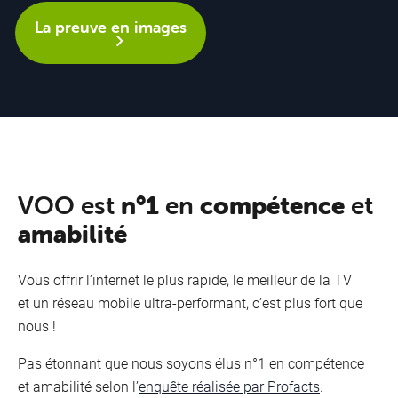
La preuve en images
VOO est
n°1
en
compétence
et
amabilité
Vous offrir l’internet le plus rapide, le meilleur de la TV
et un réseau mobile ultra-performant, c’est plus fort que
nous !
Pas étonnant que nous soyons élus n°1 en compétence
et amabilité selon l’
enquête réalisée par Profacts
.