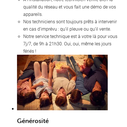
qualité du réseau et vous fait une démo de vos
appareils.
Nos techniciens sont toujours prêts à intervenir
en cas d’imprévu : qu’il pleuve ou qu’il vente.
Notre service technique est à votre là pour vous
7j/7, de 9h à 21h30. Oui, oui, même les jours
fériés !
M
Générosité