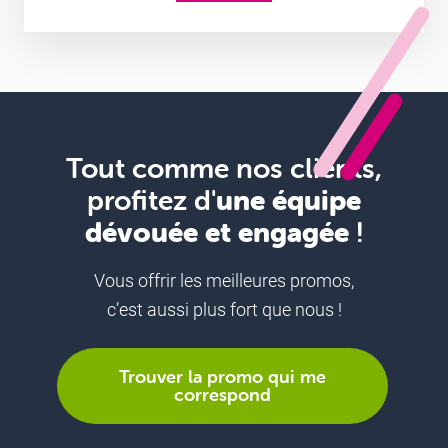
Tout comme nos clients,
profitez d'
une équipe
dévouée et engagée
!
Vous offrir les meilleures promos,
c’est aussi plus fort que nous !
Trouver la promo qui me
correspond