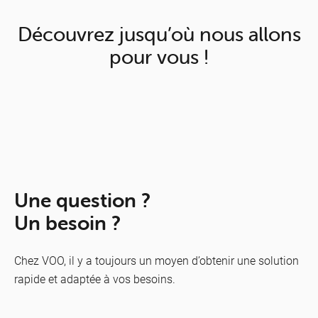
Découvrez jusqu’où nous allons
pour vous !
Une question ?
Un besoin ?
Chez VOO, il y a toujours un moyen d’obtenir une solution
rapide et adaptée à vos besoins.