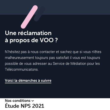
Une réclamation
à propos de VOO ?
N’hésitez pas à nous contacter et sachez que si vous n’êtes
malheureusement toujours pas satisfait il vous est toujours
possible de vous adresser au Service de Médiation pour les
Télécommunicatons.
Voici la démarches à suivre
Nos conditions
Étude NPS 2021