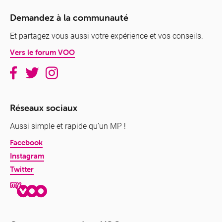
Demandez à la communauté
Et partagez vous aussi votre expérience et vos conseils.
Vers le forum VOO
Réseaux sociaux
Aussi simple et rapide qu’un MP !
Facebook
Instagram
Twitter