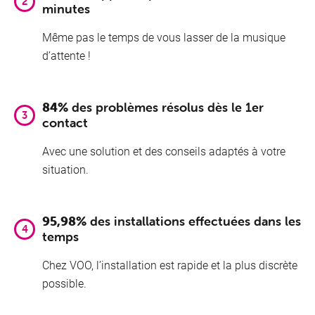
minutes
Même pas le temps de vous lasser de la musique
d’attente !
84%
des problèmes résolus dès le 1er
contact
Avec une solution et des conseils adaptés à votre
situation.
95,98%
des installations effectuées dans les
temps
Chez VOO, l’installation est rapide et
la plus discrète
possible.