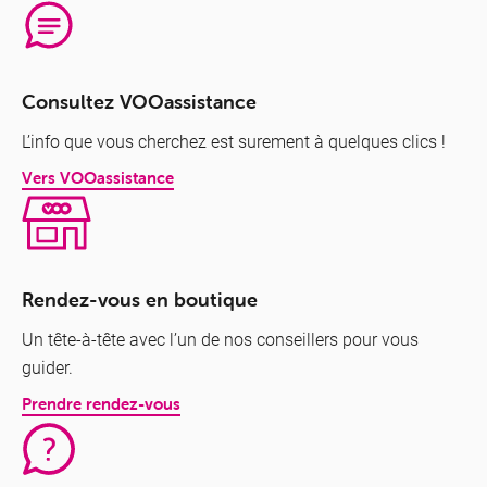
Consultez VOOassistance
L’info que vous cherchez est surement à quelques clics !
Vers VOOassistance
Rendez-vous en boutique
Un tête-à-tête avec l’un de nos conseillers pour vous
guider.
Prendre rendez-vous