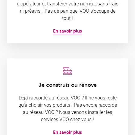
d'opérateur et transférer votre numéro sans frais
ni préavis… Pas de panique, VOO s'occupe de
tout !
En savoir plus
Je construis ou rénove
Déjà raccordé au réseau VOO ? Il ne vous reste
qu'à choisir vos produits ! Pas encore raccordé
au réseau VOO ? Nous venons installer les
services VOO chez vous !
En savoir plus