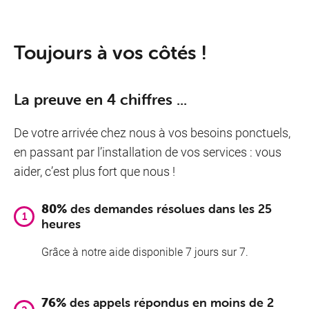
Toujours à vos côtés !
La preuve en 4 chiffres ...
De votre arrivée chez nous à vos besoins ponctuels,
en passant par l’installation de vos services : vous
aider, c’est plus fort que nous !
80%
des demandes résolues dans les 25
heures
Grâce à notre aide disponible 7 jours sur 7.
76%
des appels répondus en moins de 2