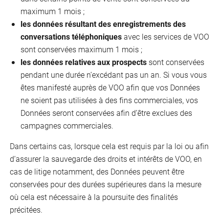
maximum 1 mois ;
les données résultant des enregistrements des
conversations téléphoniques
avec les services de VOO
sont conservées maximum 1 mois ;
les données relatives aux prospects
sont conservées
pendant une durée n’excédant pas un an. Si vous vous
êtes manifesté auprès de VOO afin que vos Données
ne soient pas utilisées à des fins commerciales, vos
Données seront conservées afin d’être exclues des
campagnes commerciales.
Dans certains cas, lorsque cela est requis par la loi ou afin
d’assurer la sauvegarde des droits et intérêts de VOO, en
cas de litige notamment, des Données peuvent être
conservées pour des durées supérieures dans la mesure
où cela est nécessaire à la poursuite des finalités
précitées.