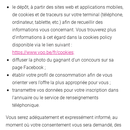
le dépôt, à partir des sites web et applications mobiles,
de cookies et de traceurs sur votre terminal (téléphone,
ordinateur, tablette, etc.) afin de recueillir des
informations vous concernant. Vous trouverez plus
d’informations à cet égard dans la cookies policy
disponible via le lien suivant :
https://www.voo.be/fr/cookies;
diffuser la photo du gagnant d’un concours sur sa
page Facebook ;
établir votre profil de consommation afin de vous
orienter vers l’offre la plus appropriée pour vous ;
transmettre vos données pour votre inscription dans
l’annuaire ou le service de renseignements
téléphonique.
Vous serez adéquatement et expressément informé, au
moment où votre consentement vous sera demandé, des