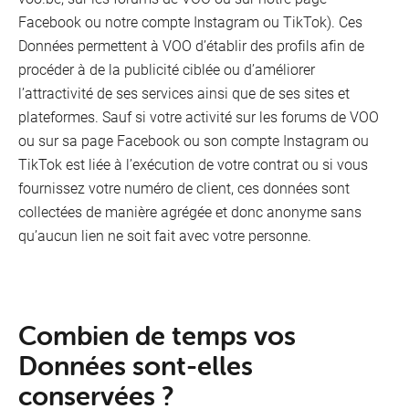
Facebook ou notre compte Instagram ou TikTok). Ces
Données permettent à VOO d’établir des profils afin de
procéder à de la publicité ciblée ou d’améliorer
l’attractivité de ses services ainsi que de ses sites et
plateformes. Sauf si votre activité sur les forums de VOO
ou sur sa page Facebook ou son compte Instagram ou
TikTok est liée à l’exécution de votre contrat ou si vous
fournissez votre numéro de client, ces données sont
collectées de manière agrégée et donc anonyme sans
qu’aucun lien ne soit fait avec votre personne.
Combien de temps vos
Données sont-elles
conservées ?