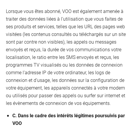
Lorsque vous êtes abonné, VOO est également amenée à
traiter des données liées à l’utilisation que vous faites de
ses produits et services, telles que les URL des pages web
visitées (les contenus consultés ou téléchargés sur un site
sont par contre non visibles), les appels ou messages
envoyés et reçus, la durée de vos communications votre
localisation, le ratio entre les SMS envoyés et reçus, les
programmes TV visualisés ou les données de connexion
comme l’adresse IP de votre ordinateur, les logs de
connexion et d’usage, les données sur la configuration de
votre équipement, les appareils connectés à votre modem
ou utilisés pour passer des appels ou surfer sur internet et
les évènements de connexion de vos équipements.
C. Dans le cadre des intérêts légitimes poursuivis par
VOO