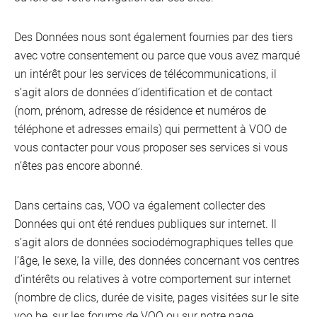
Des Données nous sont également fournies par des tiers
avec votre consentement ou parce que vous avez marqué
un intérêt pour les services de télécommunications, il
s’agit alors de données d’identification et de contact
(nom, prénom, adresse de résidence et numéros de
téléphone et adresses emails) qui permettent à VOO de
vous contacter pour vous proposer ses services si vous
n’êtes pas encore abonné.
Dans certains cas, VOO va également collecter des
Données qui ont été rendues publiques sur internet. Il
s’agit alors de données sociodémographiques telles que
l’âge, le sexe, la ville, des données concernant vos centres
d’intérêts ou relatives à votre comportement sur internet
(nombre de clics, durée de visite, pages visitées sur le site
voo.be, sur les forums de VOO ou sur notre page