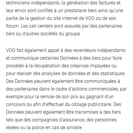
techniciens indépendants, la génération des factures et
leur envoi sont confiés à un prestataire tiers ainsi qu’une
partie de la gestion du site internet de VOO ou de son
forum. Les call centers sont assurés par des partenaires
tiers ou d’autres sociétés du groupe.
VOO fait également appel à des revendeurs indépendants
et communique certaines Données à des tiers pour faire
procéder à la récupération des créances impayées ou
pour réaliser des analyses de données et des statistiques.
Des Données peuvent également être communiquées à
des partenaires dans le cadre d’actions commerciales, par
exemple pour la remise de son prix au gagnant d’un
concours ou afin d’effectuer du ciblage publicitaire. Des
Données peuvent également être transmises à des tiers
tels que des compagnies d’assurance, des personnes
lésées ou la police en cas de sinistre.