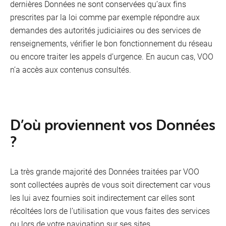
dernières Données ne sont conservées qu’aux fins
prescrites par la loi comme par exemple répondre aux
demandes des autorités judiciaires ou des services de
renseignements, vérifier le bon fonctionnement du réseau
ou encore traiter les appels d’urgence. En aucun cas, VOO
n’a accès aux contenus consultés.
D’où proviennent vos Données
?
La très grande majorité des Données traitées par VOO
sont collectées auprès de vous soit directement car vous
les lui avez fournies soit indirectement car elles sont
récoltées lors de l’utilisation que vous faites des services
ou lors de votre navigation sur ses sites.