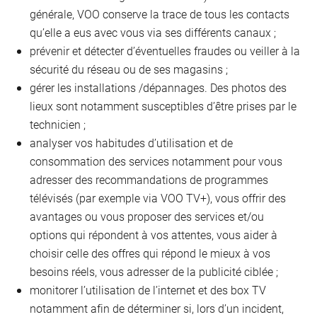
générale, VOO conserve la trace de tous les contacts
qu’elle a eus avec vous via ses différents canaux ;
prévenir et détecter d’éventuelles fraudes ou veiller à la
sécurité du réseau ou de ses magasins ;
gérer les installations /dépannages. Des photos des
lieux sont notamment susceptibles d’être prises par le
technicien ;
analyser vos habitudes d’utilisation et de
consommation des services notamment pour vous
adresser des recommandations de programmes
télévisés (par exemple via VOO TV+), vous offrir des
avantages ou vous proposer des services et/ou
options qui répondent à vos attentes, vous aider à
choisir celle des offres qui répond le mieux à vos
besoins réels, vous adresser de la publicité ciblée ;
monitorer l’utilisation de l’internet et des box TV
notamment afin de déterminer si, lors d’un incident,