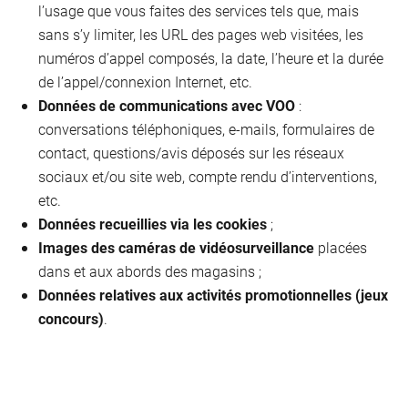
l’usage que vous faites des services tels que, mais
sans s’y limiter, les URL des pages web visitées, les
numéros d’appel composés, la date, l’heure et la durée
de l’appel/connexion Internet, etc.
Données de communications avec VOO
:
conversations téléphoniques, e-mails, formulaires de
contact, questions/avis déposés sur les réseaux
sociaux et/ou site web, compte rendu d’interventions,
etc.
Données recueillies via les cookies
;
Images des caméras de vidéosurveillance
placées
dans et aux abords des magasins ;
Données relatives aux activités promotionnelles (jeux
concours)
.