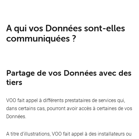
A qui vos Données sont-elles
communiquées ?
Partage de vos Données avec des
tiers
VOO fait appel à différents prestataires de services qui,
dans certains cas, pourront avoir accès à certaines de vos
Données.
A titre d’illustrations, VOO fait appel à des installateurs ou