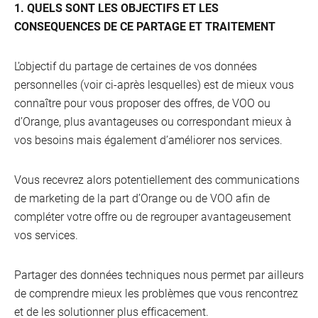
1. QUELS SONT LES OBJECTIFS ET LES
CONSEQUENCES DE CE PARTAGE ET TRAITEMENT
L’objectif du partage de certaines de vos données
personnelles (voir ci-après lesquelles) est de mieux vous
connaître pour vous proposer des offres, de VOO ou
d’Orange, plus avantageuses ou correspondant mieux à
vos besoins mais également d’améliorer nos services.
Vous recevrez alors potentiellement des communications
de marketing de la part d’Orange ou de VOO afin de
compléter votre offre ou de regrouper avantageusement
vos services.
Partager des données techniques nous permet par ailleurs
de comprendre mieux les problèmes que vous rencontrez
et de les solutionner plus efficacement.