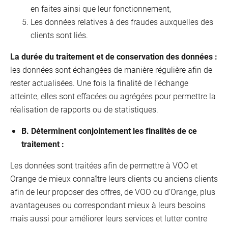
en faites ainsi que leur fonctionnement,
Les données relatives à des fraudes auxquelles des
clients sont liés.
La durée du traitement et de conservation des données :
les données sont échangées de manière régulière afin de
rester actualisées. Une fois la finalité de l’échange
atteinte, elles sont effacées ou agrégées pour permettre la
réalisation de rapports ou de statistiques.
B. Déterminent conjointement les finalités de ce
traitement :
Les données sont traitées afin de permettre à VOO et
Orange de mieux connaître leurs clients ou anciens clients
afin de leur proposer des offres, de VOO ou d’Orange, plus
avantageuses ou correspondant mieux à leurs besoins
mais aussi pour améliorer leurs services et lutter contre