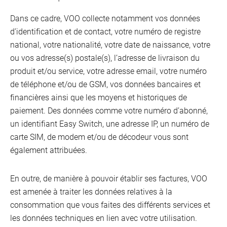
Dans ce cadre, VOO collecte notamment vos données
d’identification et de contact, votre numéro de registre
national, votre nationalité, votre date de naissance, votre
ou vos adresse(s) postale(s), l’adresse de livraison du
produit et/ou service, votre adresse email, votre numéro
de téléphone et/ou de GSM, vos données bancaires et
financières ainsi que les moyens et historiques de
paiement. Des données comme votre numéro d’abonné,
un identifiant Easy Switch, une adresse IP, un numéro de
carte SIM, de modem et/ou de décodeur vous sont
également attribuées.
En outre, de manière à pouvoir établir ses factures, VOO
est amenée à traiter les données relatives à la
consommation que vous faites des différents services et
les données techniques en lien avec votre utilisation.