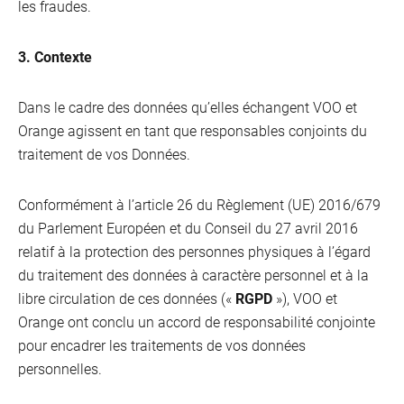
les fraudes.
3. Contexte
Dans le cadre des données qu’elles échangent VOO et
Orange agissent en tant que responsables conjoints du
traitement de vos Données.
Conformément à l’article 26 du Règlement (UE) 2016/679
du Parlement Européen et du Conseil du 27 avril 2016
relatif à la protection des personnes physiques à l’égard
du traitement des données à caractère personnel et à la
libre circulation de ces données («
RGPD
»), VOO et
Orange ont conclu un accord de responsabilité conjointe
pour encadrer les traitements de vos données
personnelles.