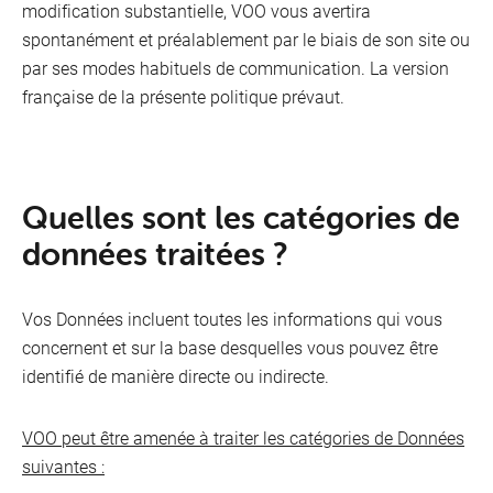
modification substantielle, VOO vous avertira
spontanément et préalablement par le biais de son site ou
par ses modes habituels de communication. La version
française de la présente politique prévaut.
Quelles sont les catégories de
données traitées ?
Vos Données incluent toutes les informations qui vous
concernent et sur la base desquelles vous pouvez être
identifié de manière directe ou indirecte.
VOO peut être amenée à traiter les catégories de Données
suivantes :