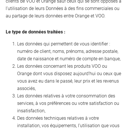
clients de VOO et Orange sauf ceux qui se sont opposés à
l’utilisation de leurs Données à des fins commerciales ou
au partage de leurs données entre Orange et VOO.
Le type de données traitées :
Les données qui permettent de vous identifier :
numéro de client, noms, prénoms, adresse postale,
date de naissance et numéro de compte en banque,
Les données concernant les produits VOO ou
Orange dont vous disposez aujourd’hui ou ceux que
vous avez eu dans le passé, leur prix et les revenus
associés,
Les données relatives à votre consommation des
services, à vos préférences ou votre satisfaction ou
insatisfaction,
Des données techniques relatives à votre
installation, vos équipements, l’utilisation que vous