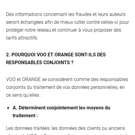
Des informations concernant les fraudes et leurs auteurs
seront échangées afin de mieux lutter contre celles-ci pour
protéger notre réseau et continuer à vous proposer des
tarifs attractifs.
2. POURQUOI VOO ET ORANGE SONT-ILS DES
RESPONSABLES CONJOINTS ?
VOO et ORANGE se considèrent comme des responsables
conjoints du traitement de vos données personnelles, en
ce sens qu’elles :
A. Déterminent conjointement les moyens du
traitement :
Les données traitées: les données des clients ou anciens