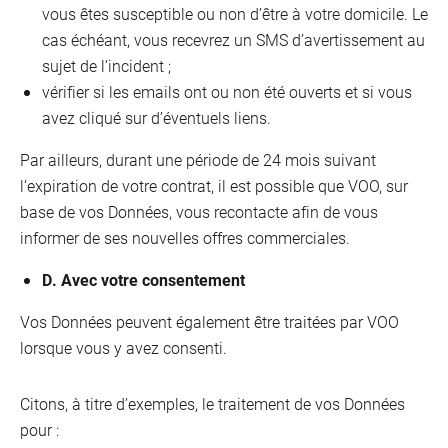
vous êtes susceptible ou non d’être à votre domicile. Le
cas échéant, vous recevrez un SMS d’avertissement au
sujet de l’incident ;
vérifier si les emails ont ou non été ouverts et si vous
avez cliqué sur d’éventuels liens.
Par ailleurs, durant une période de 24 mois suivant
l’expiration de votre contrat, il est possible que VOO, sur
base de vos Données, vous recontacte afin de vous
informer de ses nouvelles offres commerciales.
D. Avec votre consentement
Vos Données peuvent également être traitées par VOO
lorsque vous y avez consenti.
Citons, à titre d’exemples, le traitement de vos Données
pour :