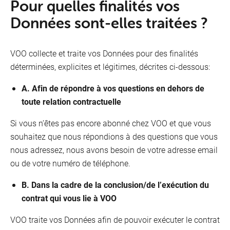
Pour quelles finalités vos
Données sont-elles traitées ?
VOO collecte et traite vos Données pour des finalités
déterminées, explicites et légitimes, décrites ci-dessous:
A. Afin de répondre à vos questions en dehors de
toute relation contractuelle
Si vous n’êtes pas encore abonné chez VOO et que vous
souhaitez que nous répondions à des questions que vous
nous adressez, nous avons besoin de votre adresse email
ou de votre numéro de téléphone.
B. Dans la cadre de la conclusion/de l’exécution du
contrat qui vous lie à VOO
VOO traite vos Données afin de pouvoir exécuter le contrat