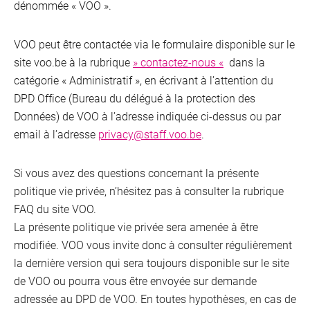
dénommée « VOO ».
VOO peut être contactée via le formulaire disponible sur le
site voo.be à la rubrique
» contactez-nous «
dans la
catégorie « Administratif », en écrivant à l’attention du
DPD Office (Bureau du délégué à la protection des
Données) de VOO à l’adresse indiquée ci-dessus ou par
email à l’adresse
privacy@staff.voo.be
.
Si vous avez des questions concernant la présente
politique vie privée, n’hésitez pas à consulter la rubrique
FAQ du site VOO.
La présente politique vie privée sera amenée à être
modifiée. VOO vous invite donc à consulter régulièrement
la dernière version qui sera toujours disponible sur le site
de VOO ou pourra vous être envoyée sur demande
adressée au DPD de VOO. En toutes hypothèses, en cas de