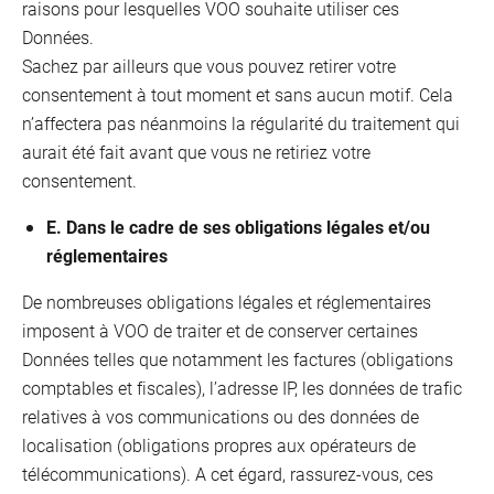
raisons pour lesquelles VOO souhaite utiliser ces
Données.
Sachez par ailleurs que vous pouvez retirer votre
consentement à tout moment et sans aucun motif. Cela
n’affectera pas néanmoins la régularité du traitement qui
aurait été fait avant que vous ne retiriez votre
consentement.
E. Dans le cadre de ses obligations légales et/ou
réglementaires
De nombreuses obligations légales et réglementaires
imposent à VOO de traiter et de conserver certaines
Données telles que notamment les factures (obligations
comptables et fiscales), l’adresse IP, les données de trafic
relatives à vos communications ou des données de
localisation (obligations propres aux opérateurs de
télécommunications). A cet égard, rassurez-vous, ces