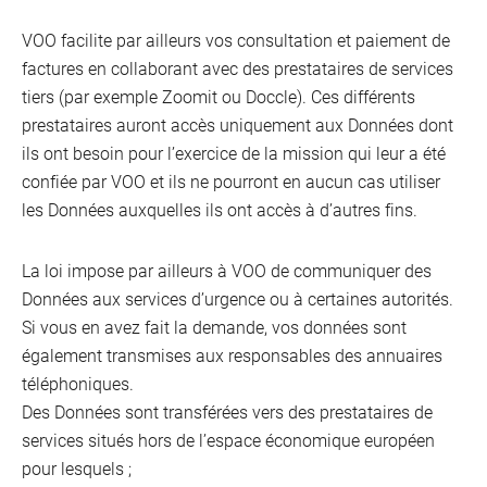
VOO facilite par ailleurs vos consultation et paiement de
factures en collaborant avec des prestataires de services
tiers (par exemple Zoomit ou Doccle). Ces différents
prestataires auront accès uniquement aux Données dont
ils ont besoin pour l’exercice de la mission qui leur a été
confiée par VOO et ils ne pourront en aucun cas utiliser
les Données auxquelles ils ont accès à d’autres fins.
La loi impose par ailleurs à VOO de communiquer des
Données aux services d’urgence ou à certaines autorités.
Si vous en avez fait la demande, vos données sont
également transmises aux responsables des annuaires
téléphoniques.
Des Données sont transférées vers des prestataires de
services situés hors de l’espace économique européen
pour lesquels ;