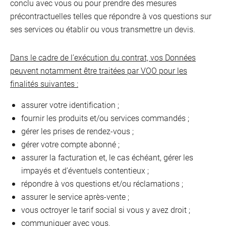
conclu avec vous ou pour prendre des mesures
précontractuelles telles que répondre à vos questions sur
ses services ou établir ou vous transmettre un devis.
Dans le cadre de l’exécution du contrat, vos Données
peuvent notamment être traitées par VOO pour les
finalités suivantes :
assurer votre identification ;
fournir les produits et/ou services commandés ;
gérer les prises de rendez-vous ;
gérer votre compte abonné ;
assurer la facturation et, le cas échéant, gérer les
impayés et d’éventuels contentieux ;
répondre à vos questions et/ou réclamations ;
assurer le service après-vente ;
vous octroyer le tarif social si vous y avez droit ;
communiquer avec vous.