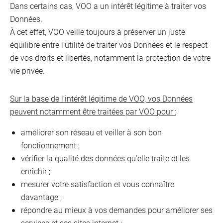
Dans certains cas, VOO a un intérêt légitime à traiter vos
Données.
À cet effet, VOO veille toujours à préserver un juste
équilibre entre l’utilité de traiter vos Données et le respect
de vos droits et libertés, notamment la protection de votre
vie privée.
Sur la base de l’intérêt légitime de VOO, vos Données
peuvent notamment être traitées par VOO pour :
améliorer son réseau et veiller à son bon
fonctionnement ;
vérifier la qualité des données qu’elle traite et les
enrichir ;
mesurer votre satisfaction et vous connaître
davantage ;
répondre au mieux à vos demandes pour améliorer ses
services et ses sites internet ;