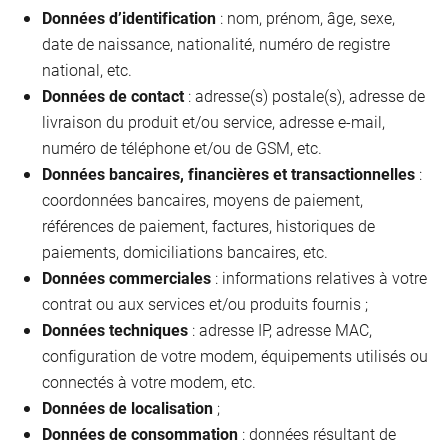
Données d’identification
: nom, prénom, âge, sexe,
date de naissance, nationalité, numéro de registre
national, etc.
Données de contact
: adresse(s) postale(s), adresse de
livraison du produit et/ou service, adresse e-mail,
numéro de téléphone et/ou de GSM, etc.
Données bancaires, financières et transactionnelles
:
coordonnées bancaires, moyens de paiement,
références de paiement, factures, historiques de
paiements, domiciliations bancaires, etc.
Données commerciales
: informations relatives à votre
contrat ou aux services et/ou produits fournis ;
Données techniques
: adresse IP, adresse MAC,
configuration de votre modem, équipements utilisés ou
connectés à votre modem, etc.
Données de localisation
;
Données de consommation
: données résultant de