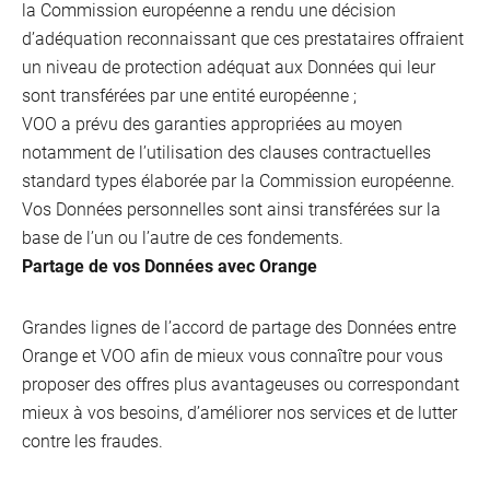
la Commission européenne a rendu une décision
d’adéquation reconnaissant que ces prestataires offraient
un niveau de protection adéquat aux Données qui leur
sont transférées par une entité européenne ;
VOO a prévu des garanties appropriées au moyen
notamment de l’utilisation des clauses contractuelles
standard types élaborée par la Commission européenne.
Vos Données personnelles sont ainsi transférées sur la
base de l’un ou l’autre de ces fondements.
Partage de vos Données avec Orange
Grandes lignes de l’accord de partage des Données entre
Orange et VOO afin de mieux vous connaître pour vous
proposer des offres plus avantageuses ou correspondant
mieux à vos besoins, d’améliorer nos services et de lutter
contre les fraudes.