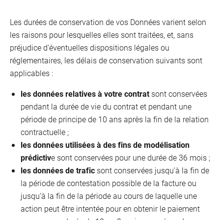
Les durées de conservation de vos Données varient selon
les raisons pour lesquelles elles sont traitées, et, sans
préjudice d’éventuelles dispositions légales ou
réglementaires, les délais de conservation suivants sont
applicables :
les données relatives à votre contrat
sont conservées
pendant la durée de vie du contrat et pendant une
période de principe de 10 ans après la fin de la relation
contractuelle ;
les données utilisées à des fins de modélisation
prédictiv
e sont conservées pour une durée de 36 mois ;
les données de trafic
sont conservées jusqu’à la fin de
la période de contestation possible de la facture ou
jusqu’à la fin de la période au cours de laquelle une
action peut être intentée pour en obtenir le paiement