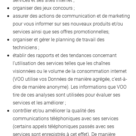
organiser des jeux concours ;
assurer des actions de communication et de marketing
pour vous informer sur ses nouveaux produits et/ou
services ainsi que ses offres promotionnelles;
organiser et gérer le planning de travail des
techniciens ;
établir des rapports et des tendances concernant
l’utilisation des services telles que les chaînes
visionnées ou le volume de la consommation internet
(VOO utilise vos Données de manière agrégée, c’est-à-
dire de manière anonyme). Les informations que VOO
tire de ces analyses sont utilisées pour évaluer ses
services et les améliorer ;
contrôler et/ou améliorer la qualité des
communications téléphoniques avec ses services
(certains appels téléphoniques passés avec ses
services sont enregistrés à cet effet). De manière