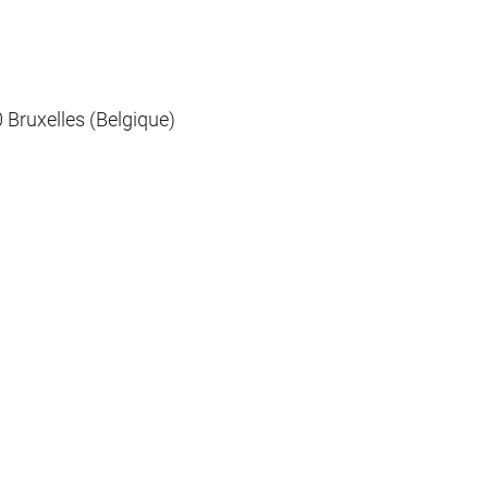
 Bruxelles (Belgique)