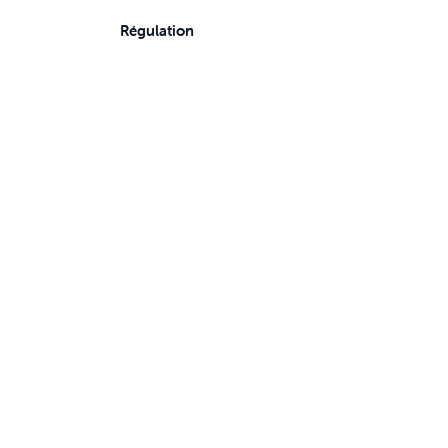
Régulation