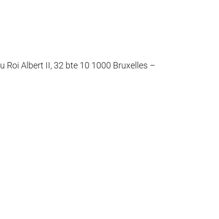
 Roi Albert II, 32 bte 10 1000 Bruxelles –