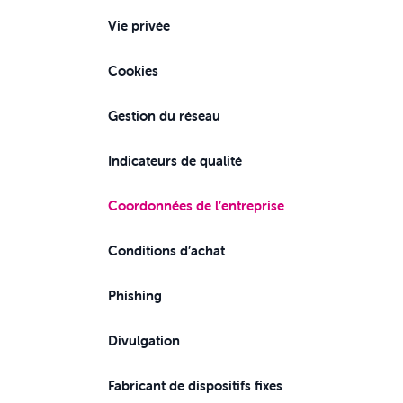
Vie privée
Cookies
Gestion du réseau
Indicateurs de qualité
Coordonnées de l’entreprise
Conditions d’achat
Phishing
Divulgation
Fabricant de dispositifs fixes