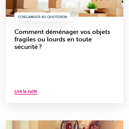
S'ORGANISER AU QUOTIDIEN
Comment déménager vos objets
fragiles ou lourds en toute
sécurité ?
Lire la suite