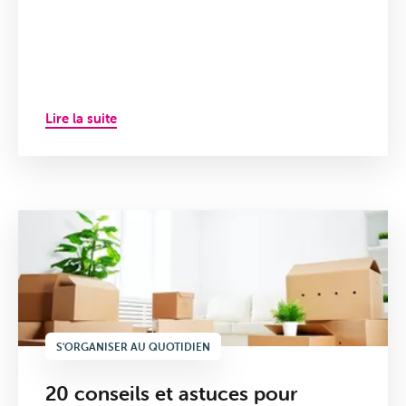
Lire la suite
S'ORGANISER AU QUOTIDIEN
20 conseils et astuces pour