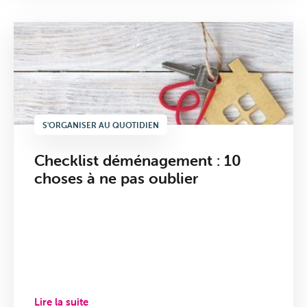
S'ORGANISER AU QUOTIDIEN
Checklist déménagement : 10
choses à ne pas oublier
Lire la suite