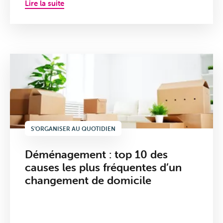
Lire la suite
Mobile
S'ORGANISER AU QUOTIDIEN
Déménagement : top 10 des
causes les plus fréquentes d’un
changement de domicile