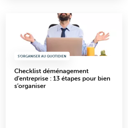
S'ORGANISER AU QUOTIDIEN
Checklist déménagement
d’entreprise : 13 étapes pour bien
Internet
s’organiser