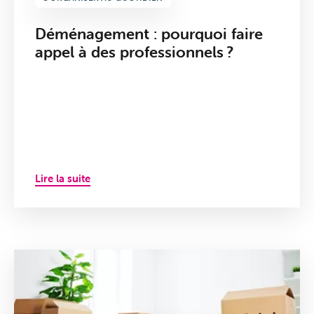
Déménagement : pourquoi faire
appel à des professionnels ?
Lire la suite