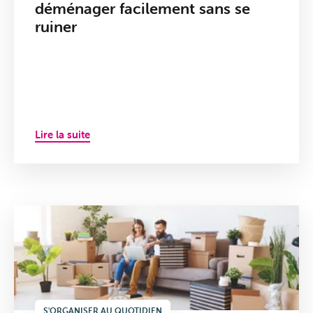
déménager facilement sans se
ruiner
Lire la suite
S'ORGANISER AU QUOTIDIEN