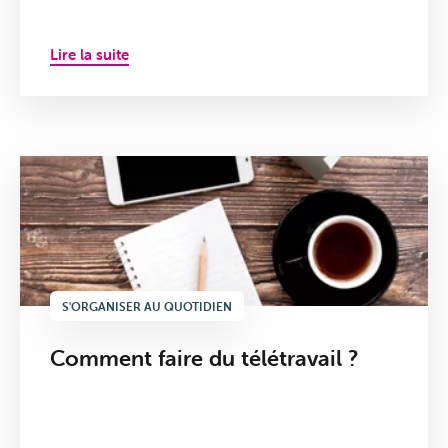
Lire la suite
S'ORGANISER AU QUOTIDIEN
Comment faire du télétravail ?