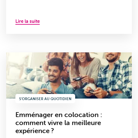
Lire la suite
VOO &
Orange
S'ORGANISER AU QUOTIDIEN
Emménager en colocation :
comment vivre la meilleure
expérience ?