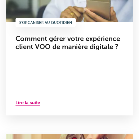
S'ORGANISER AU QUOTIDIEN
Comment gérer votre expérience
client VOO de manière digitale ?
Lire la suite
Offres
&
Packs