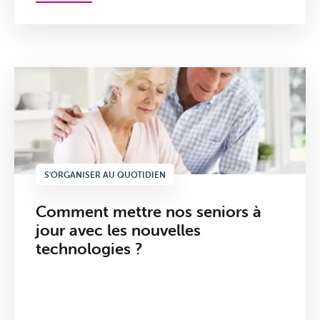
S'ORGANISER AU QUOTIDIEN
Comment mettre nos seniors à
jour avec les nouvelles
technologies ?