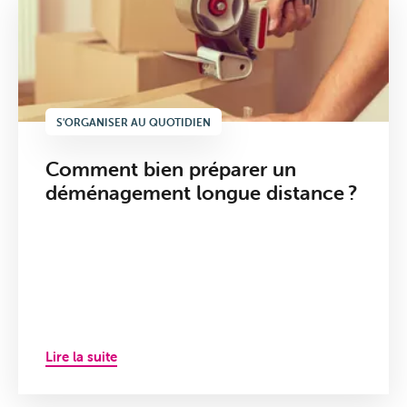
S'ORGANISER AU QUOTIDIEN
Comment bien préparer un
déménagement longue distance ?
Télévisi
Lire la suite