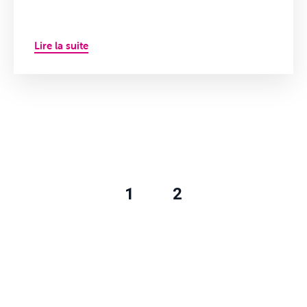
Lire la suite
1
2