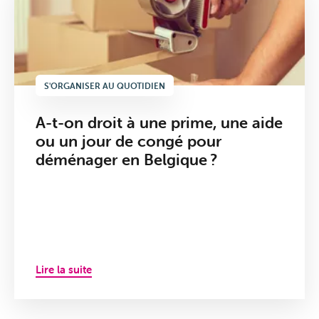
S'ORGANISER AU QUOTIDIEN
A-t-on droit à une prime, une aide
ou un jour de congé pour
déménager en Belgique ?
Lire la suite