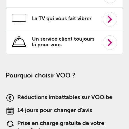
La TV qui vous fait vibrer
Un service client toujours
là pour vous
Pourquoi choisir VOO ?
Réductions imbattables sur VOO.be
14 jours pour changer d'avis
Prise en charge gratuite de votre