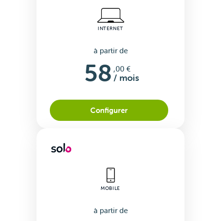
INTERNET
à partir de
58
,00 €
/ mois
Configurer
MOBILE
à partir de