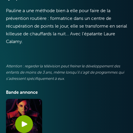
Pauline a une méthode bien à elle pour faire de la
prévention routière : formatrice dans un centre de
récupération de points le jour, elle se transforme en serial
killeuse de chauffards la nuit…
Avec
l’épatante Laure
Internet
Calamy
.
Attention : regarder la télévision peut freiner le développement des
enfants de moins de 3 ans, même lorsqu’il s’agit de programmes qui
s’adressent spécifiquement à eux.
Mobile
Bande annonce
VOO & Orange