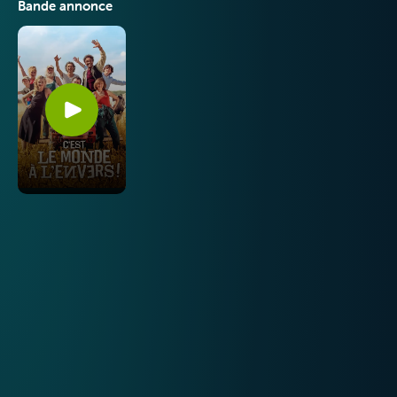
VOO & Orange
Bande annonce