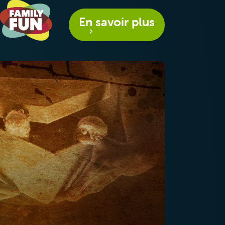
En savoir plus