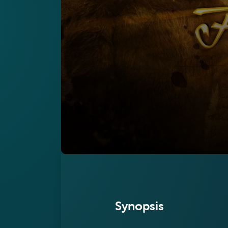
Synopsis