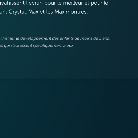
vahissent l’écran pour le meilleur et pour le
ark Crystal, Max et les Maximontres.
eut freiner le développement des enfants de moins de 3 ans,
 qui s’adressent spécifiquement à eux.