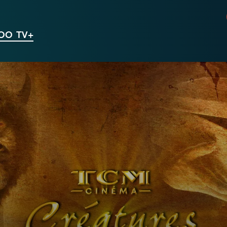
VOO TV+