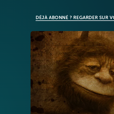
DÉJÀ ABONNÉ ? REGARDER SUR 