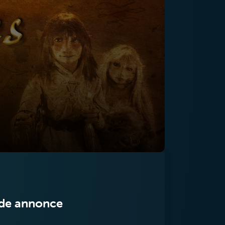
de annonce