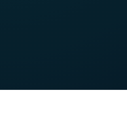
Nos forces