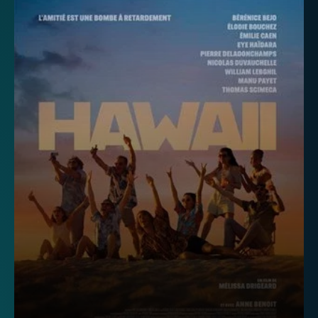
Télévision
Internet
Mobile