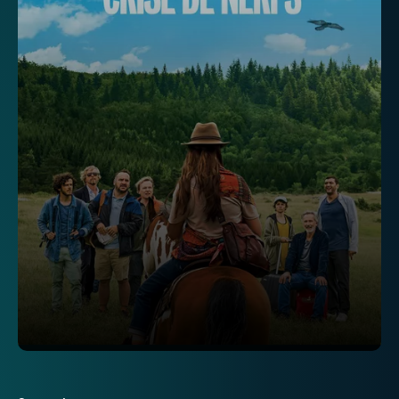
Télévision
Internet