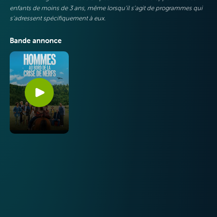
enfants de moins de 3 ans, même lorsqu’il s’agit de programmes qui
s’adressent spécifiquement à eux.
Bande annonce