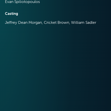
Evan Spiliotopoulos
Casting
Jeffrey Dean Morgan, Cricket Brown, William Sadler