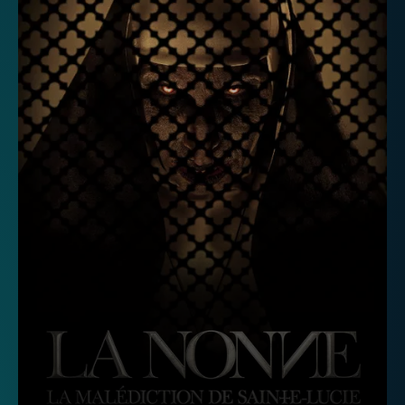
Télévision
Internet
Mobile