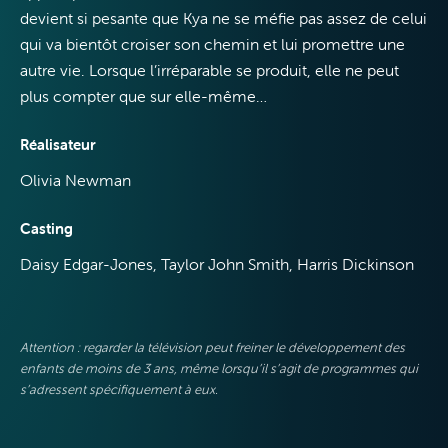
devient si pesante que Kya ne se méfie pas assez de celui
qui va bientôt croiser son chemin et lui promettre une
autre vie. Lorsque l’irréparable se produit, elle ne peut
VOO &
plus compter que sur elle-même…
Orange
Réalisateur
Olivia Newman
Casting
Daisy Edgar-Jones, Taylor John Smith, Harris Dickinson
Attention : regarder la télévision peut freiner le développement des
enfants de moins de 3 ans, même lorsqu’il s’agit de programmes qui
s’adressent spécifiquement à eux.