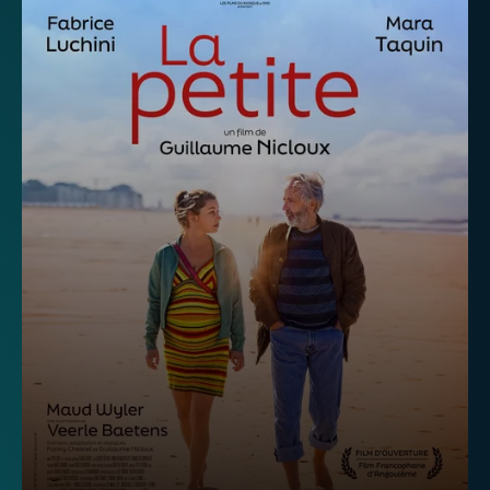
Télévision
Internet
Mobile