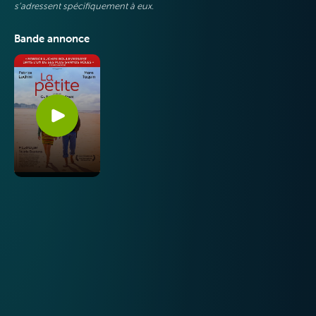
s’adressent spécifiquement à eux.
Bande annonce