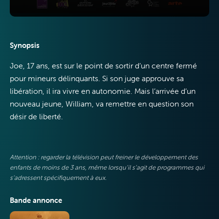
Synopsis
Joe, 17 ans, est sur le point de sortir d’un centre fermé
VOO &
pour mineurs délinquants. Si son juge approuve sa
Orange
libération, il ira vivre en autonomie. Mais l’arrivée d’un
nouveau jeune, William, va remettre en question son
désir de liberté.
Attention : regarder la télévision peut freiner le développement des
enfants de moins de 3 ans, même lorsqu’il s’agit de programmes qui
s’adressent spécifiquement à eux.
Bande annonce