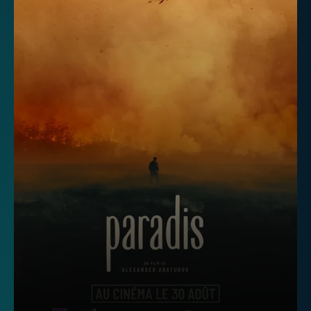
Télévision
Internet
Mobile