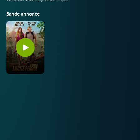
Bande annonce