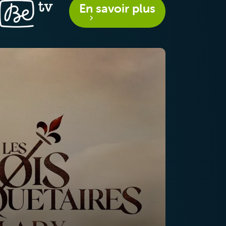
En savoir plus