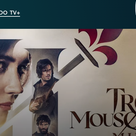
VOO TV+