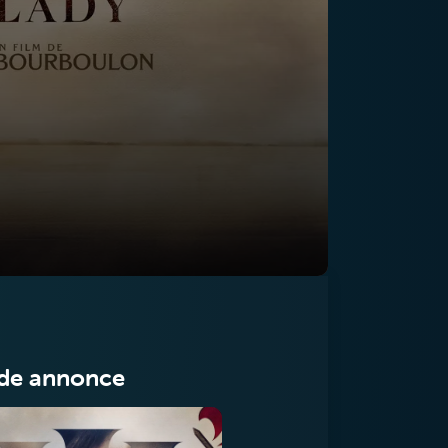
de annonce