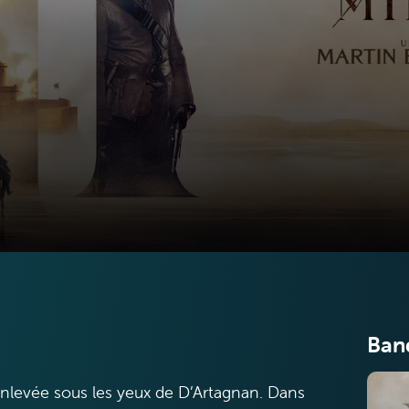
Ban
nlevée sous les yeux de D’Artagnan. Dans