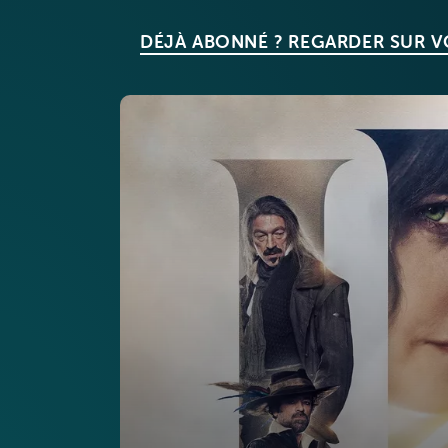
DÉJÀ ABONNÉ ? REGARDER SUR 