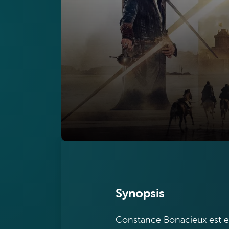
Synopsis
Constance Bonacieux est e