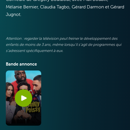
Mélanie Bernier, Claudia Tagbo, Gérard Darmon et Gérard
Jugnot.
VOO &
Orange
Attention : regarder la télévision peut freiner le développement des
enfants de moins de 3 ans, même lorsqu’il s’agit de programmes qui
s’adressent spécifiquement à eux.
Bande annonce