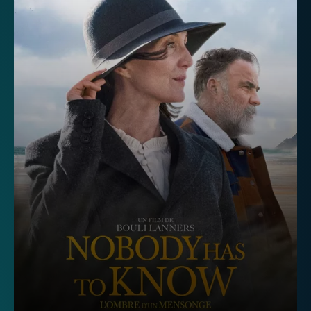
Télévision
Internet