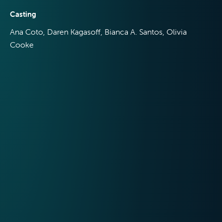
Casting
Ana Coto, Daren Kagasoff, Bianca A. Santos, Olivia
Cooke