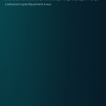
s’adressent spécifiquement à eux.