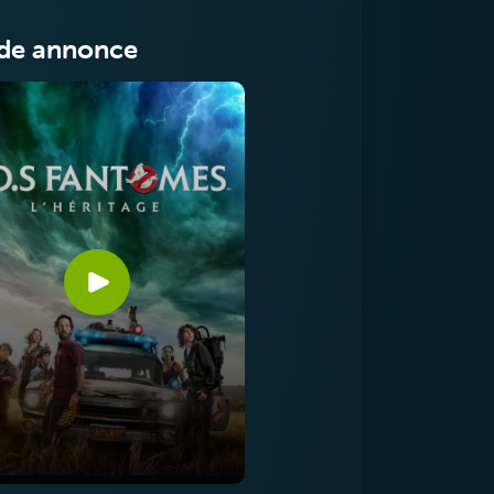
de annonce