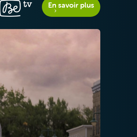
En savoir plus