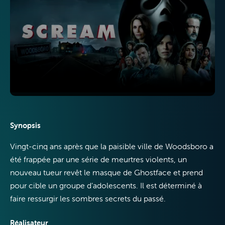
Télévision
Internet
Synopsis
Vingt-cinq ans après que la paisible ville de Woodsboro a
été frappée par une série de meurtres violents, un
Mobile
nouveau tueur revêt le masque de Ghostface et prend
pour cible un groupe d’adolescents. Il est déterminé à
faire ressurgir les sombres secrets du passé.
Réalisateur