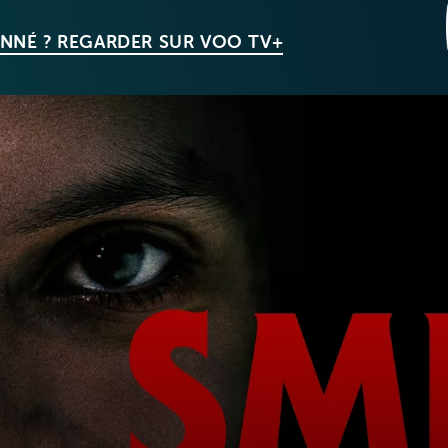
NNÉ ? REGARDER SUR VOO TV+