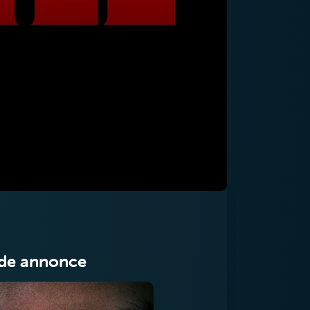
de annonce