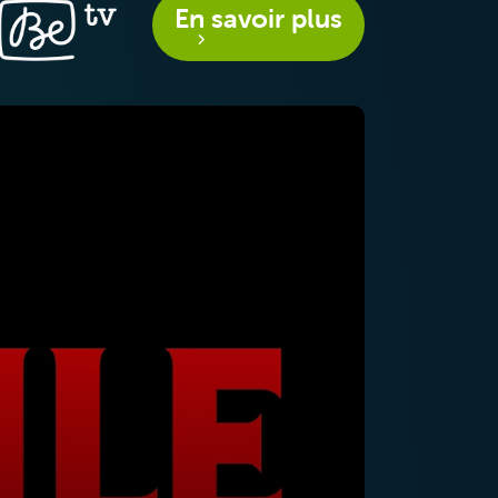
En savoir plus