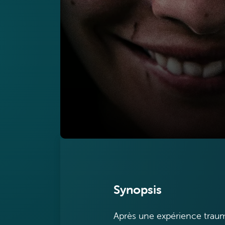
Synopsis
Après une expérience traum