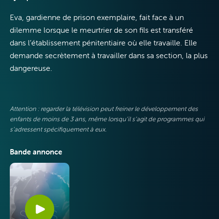
Eva, gardienne de prison exemplaire, fait face à un
dilemme lorsque le meurtrier de son fils est transféré
dans l’établissement pénitentiaire où elle travaille. Elle
demande secrètement à travailler dans sa section, la plus
Internet
dangereuse.
Attention : regarder la télévision peut freiner le développement des
enfants de moins de 3 ans, même lorsqu’il s’agit de programmes qui
s’adressent spécifiquement à eux.
Mobile
Bande annonce
VOO & Orange