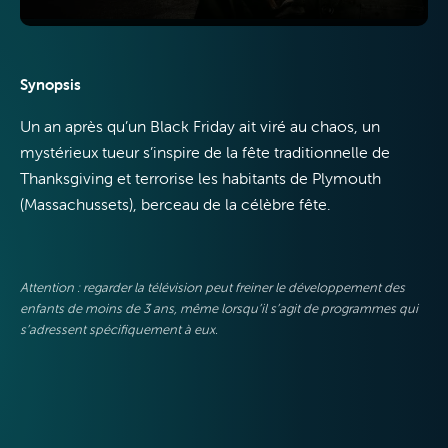
Synopsis
Internet
Un an après qu’un Black Friday ait viré au chaos, un
mystérieux tueur s’inspire de la fête traditionnelle de
Thanksgiving et terrorise les habitants de Plymouth
(Massachussets), berceau de la célèbre fête.
Mobile
Attention : regarder la télévision peut freiner le développement des
enfants de moins de 3 ans, même lorsqu’il s’agit de programmes qui
s’adressent spécifiquement à eux.
VOO & Orange