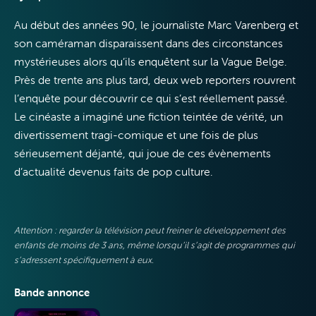
Télévision
Au début des années 90, le journaliste Marc Varenberg et
son caméraman disparaissent dans des circonstances
mystérieuses alors qu’ils enquêtent sur la Vague Belge.
Près de trente ans plus tard, deux web reporters rouvrent
l’enquête pour découvrir ce qui s’est réellement passé.
Internet
Le cinéaste a imaginé une fiction teintée de vérité, un
divertissement tragi-comique et une fois de plus
sérieusement déjanté, qui joue de ces évènements
d’actualité devenus faits de pop culture.
Mobile
Attention : regarder la télévision peut freiner le développement des
enfants de moins de 3 ans, même lorsqu’il s’agit de programmes qui
s’adressent spécifiquement à eux.
Bande annonce
VOO & Orange