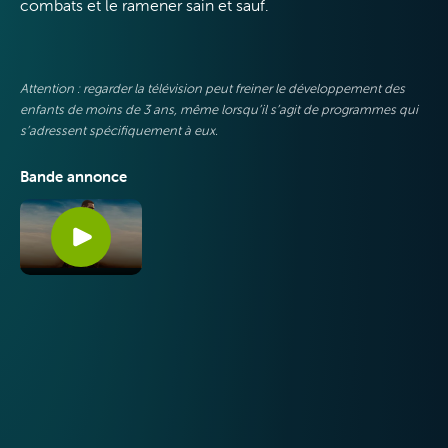
combats et le ramener sain et sauf.
VOO & Orange
Attention : regarder la télévision peut freiner le développement des
enfants de moins de 3 ans, même lorsqu’il s’agit de programmes qui
s’adressent spécifiquement à eux.
Bande annonce