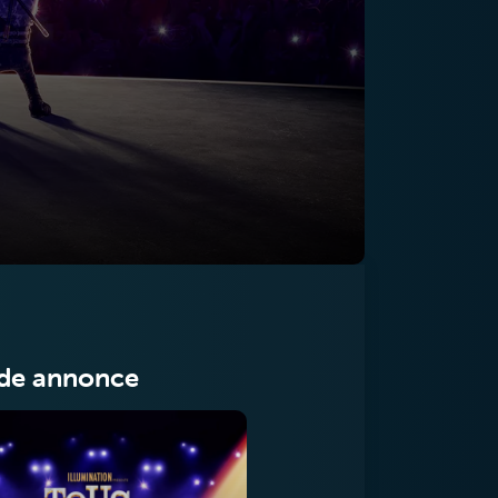
de annonce